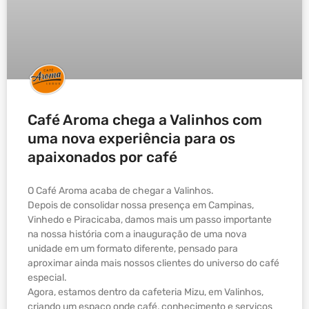
Café Aroma chega a Valinhos com
uma nova experiência para os
apaixonados por café
O Café Aroma acaba de chegar a Valinhos.
Depois de consolidar nossa presença em Campinas,
Vinhedo e Piracicaba, damos mais um passo importante
na nossa história com a inauguração de uma nova
unidade em um formato diferente, pensado para
aproximar ainda mais nossos clientes do universo do café
especial.
Agora, estamos dentro da cafeteria Mizu, em Valinhos,
criando um espaço onde café, conhecimento e serviços