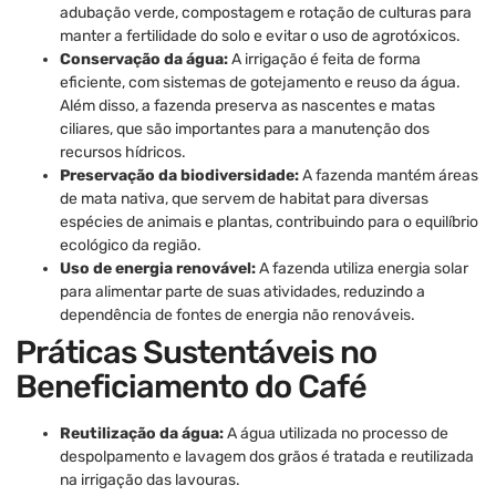
adubação verde, compostagem e rotação de culturas para
manter a fertilidade do solo e evitar o uso de agrotóxicos.
Conservação da água:
A irrigação é feita de forma
eficiente, com sistemas de gotejamento e reuso da água.
Além disso, a fazenda preserva as nascentes e matas
ciliares, que são importantes para a manutenção dos
recursos hídricos.
Preservação da biodiversidade:
A fazenda mantém áreas
de mata nativa, que servem de habitat para diversas
espécies de animais e plantas, contribuindo para o equilíbrio
ecológico da região.
Uso de energia renovável:
A fazenda utiliza energia solar
para alimentar parte de suas atividades, reduzindo a
dependência de fontes de energia não renováveis.
Práticas Sustentáveis no
Beneficiamento do Café
Reutilização da água:
A água utilizada no processo de
despolpamento e lavagem dos grãos é tratada e reutilizada
na irrigação das lavouras.