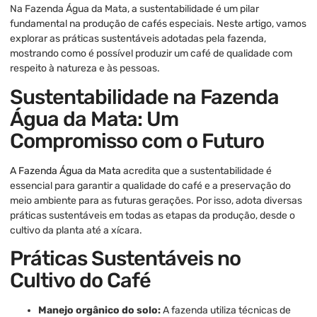
Na Fazenda Água da Mata, a sustentabilidade é um pilar
fundamental na produção de cafés especiais. Neste artigo, vamos
explorar as práticas sustentáveis adotadas pela fazenda,
mostrando como é possível produzir um café de qualidade com
respeito à natureza e às pessoas.
Sustentabilidade na Fazenda
Água da Mata: Um
Compromisso com o Futuro
A Fazenda Água da Mata
acredita que a sustentabilidade é
essencial para garantir a qualidade do café e a preservação do
meio ambiente para as futuras gerações. Por isso, adota diversas
práticas sustentáveis em todas as etapas da produção, desde o
cultivo da planta até a xícara.
Práticas Sustentáveis no
Cultivo do Café
Manejo orgânico do solo:
A fazenda utiliza técnicas de