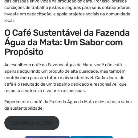
das pessoas envolvidas na produção do café. Por isso, oferece
condições de trabalho justas e seguras para seus colaboradores,
investe em capacitação, e apoia projetos sociais na comunidade
local.
O Café Sustentável da Fazenda
Água da Mata: Um Sabor com
Propósito
Ao escolher o café da Fazenda Água da Mata, você não está
apenas adquirindo um produto de alta qualidade, mas também
contribuindo para um futuro mais sustentável. Cada xícara de
café é o resultado de um trabalho dedicado e responsável, que
respeita a natureza e valoriza as pessoas.
Experimente o café da Fazenda Água da Mata e descubra o sabor
da sustentabilidade!
COMPRAR AGORA