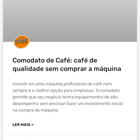
Comodato de Café: café de
qualidade sem comprar a máquina
Investir em uma máquina profissional de café nem
sempre é a melhor opção para empresas. O comodato
permite que seu negócio tenha equipamentos de alto
desempenho sem precisar fazer um investimento inicial
na compra da máquina.
LER MAIS »