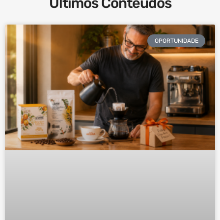
Últimos Conteúdos
OPORTUNIDADE