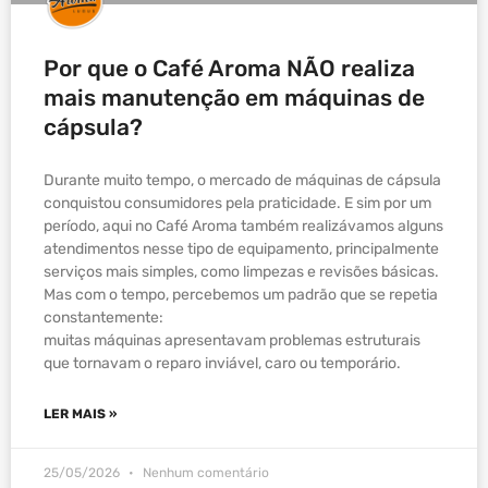
Por que o Café Aroma NÃO realiza
mais manutenção em máquinas de
cápsula?
Durante muito tempo, o mercado de máquinas de cápsula
conquistou consumidores pela praticidade. E sim por um
período, aqui no Café Aroma também realizávamos alguns
atendimentos nesse tipo de equipamento, principalmente
serviços mais simples, como limpezas e revisões básicas.
Mas com o tempo, percebemos um padrão que se repetia
constantemente:
muitas máquinas apresentavam problemas estruturais
que tornavam o reparo inviável, caro ou temporário.
LER MAIS »
25/05/2026
Nenhum comentário