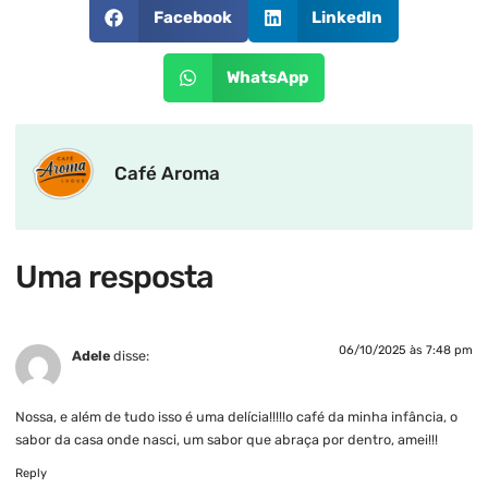
Facebook
LinkedIn
WhatsApp
Café Aroma
Uma resposta
06/10/2025 às 7:48 pm
Adele
disse:
Nossa, e além de tudo isso é uma delícia!!!!!o café da minha infância, o
sabor da casa onde nasci, um sabor que abraça por dentro, amei!!!
Reply