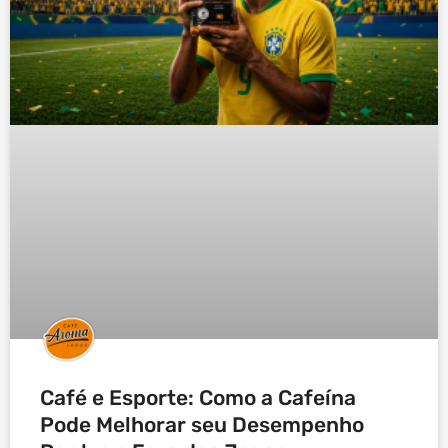
Café e Esporte: Como a Cafeína
Pode Melhorar seu Desempenho