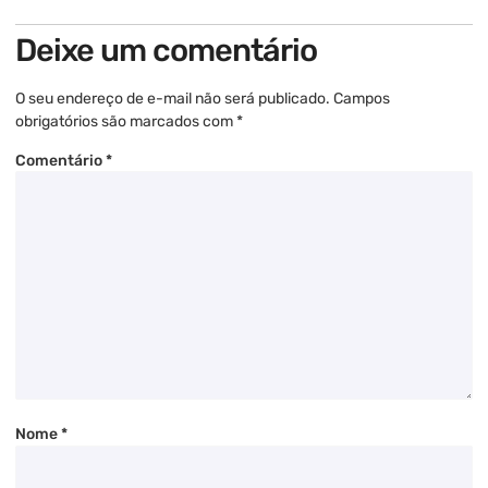
Deixe um comentário
O seu endereço de e-mail não será publicado.
Campos
obrigatórios são marcados com
*
Comentário
*
Nome
*