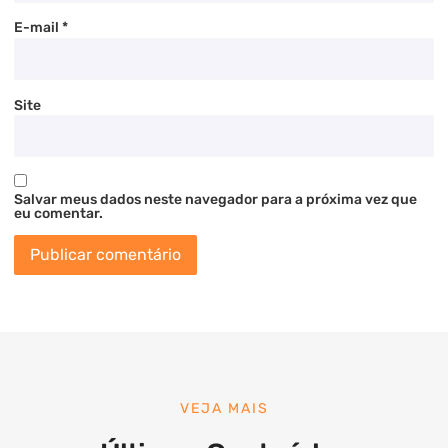
E-mail
*
Site
Salvar meus dados neste navegador para a próxima vez que
eu comentar.
VEJA MAIS