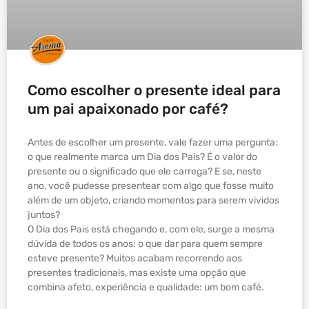
Como escolher o presente ideal para
um pai apaixonado por café?
Antes de escolher um presente, vale fazer uma pergunta:
o que realmente marca um Dia dos Pais? É o valor do
presente ou o significado que ele carrega? E se, neste
ano, você pudesse presentear com algo que fosse muito
além de um objeto, criando momentos para serem vividos
juntos?
O Dia dos Pais está chegando e, com ele, surge a mesma
dúvida de todos os anos: o que dar para quem sempre
esteve presente? Muitos acabam recorrendo aos
presentes tradicionais, mas existe uma opção que
combina afeto, experiência e qualidade: um bom café.