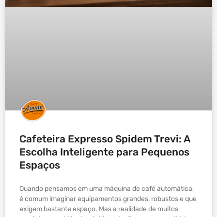
Cafeteira Expresso Spidem Trevi: A
Escolha Inteligente para Pequenos
Espaços
Quando pensamos em uma máquina de café automática,
é comum imaginar equipamentos grandes, robustos e que
exigem bastante espaço. Mas a realidade de muitos