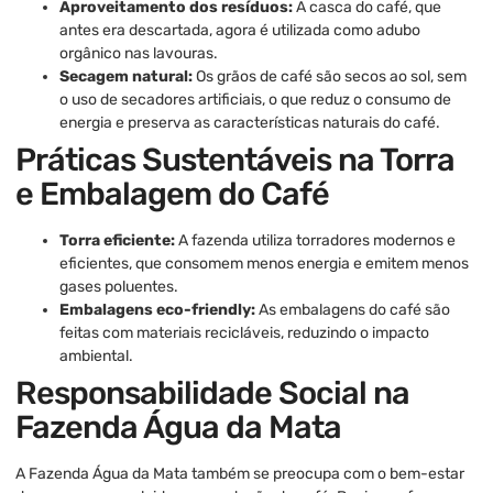
Aproveitamento dos resíduos:
A casca do café, que
antes era descartada, agora é utilizada como adubo
orgânico nas lavouras.
Secagem natural:
Os grãos de café são secos ao sol, sem
o uso de secadores artificiais, o que reduz o consumo de
energia e preserva as características naturais do café.
Práticas Sustentáveis na Torra
e Embalagem do Café
Torra eficiente:
A fazenda utiliza torradores modernos e
eficientes, que consomem menos energia e emitem menos
gases poluentes.
Embalagens eco-friendly:
As embalagens do café são
feitas com materiais recicláveis, reduzindo o impacto
ambiental.
Responsabilidade Social na
Fazenda Água da Mata
A Fazenda Água da Mata também se preocupa com o bem-estar