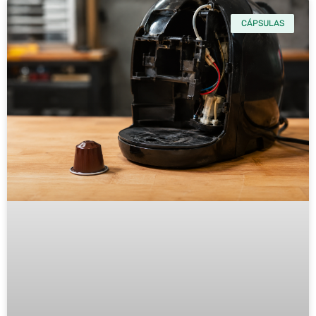
CÁPSULAS