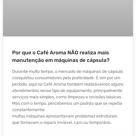
Por que o Café Aroma NÃO realiza mais
manutenção em máquinas de cápsula?
Durante muito tempo, o mercado de máquinas de cápsula
conquistou consumidores pela praticidade. E sim por um
período, aqui no Café Aroma também realizávamos alguns
atendimentos nesse tipo de equipamento, principalmente
serviços mais simples, como limpezas e revisões básicas.
Mas com o tempo, percebemos um padrão que se repetia
constantemente:
muitas máquinas apresentavam problemas estruturais
que tornavam o reparo inviável, caro ou temporário.