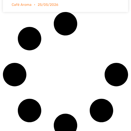
Café Aroma
25/05/2026