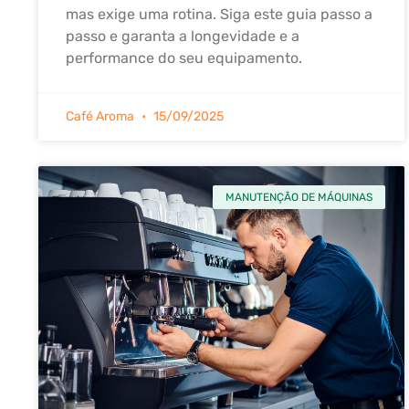
mas exige uma rotina. Siga este guia passo a
passo e garanta a longevidade e a
performance do seu equipamento.
Café Aroma
15/09/2025
MANUTENÇÃO DE MÁQUINAS