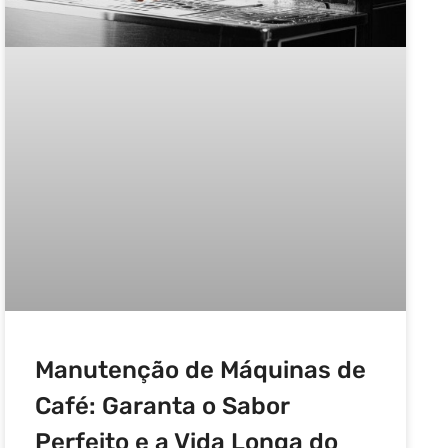
Manutenção de Máquinas de
Café: Garanta o Sabor
Perfeito e a Vida Longa do