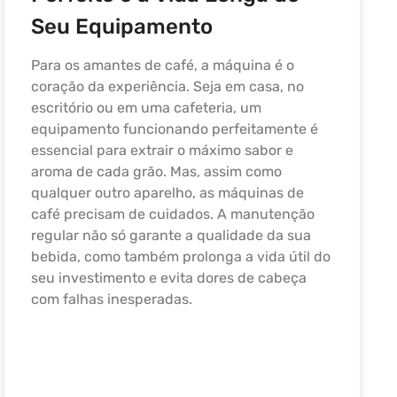
Seu Equipamento
Para os amantes de café, a máquina é o
coração da experiência. Seja em casa, no
escritório ou em uma cafeteria, um
equipamento funcionando perfeitamente é
essencial para extrair o máximo sabor e
aroma de cada grão. Mas, assim como
qualquer outro aparelho, as máquinas de
café precisam de cuidados. A manutenção
regular não só garante a qualidade da sua
bebida, como também prolonga a vida útil do
seu investimento e evita dores de cabeça
com falhas inesperadas.