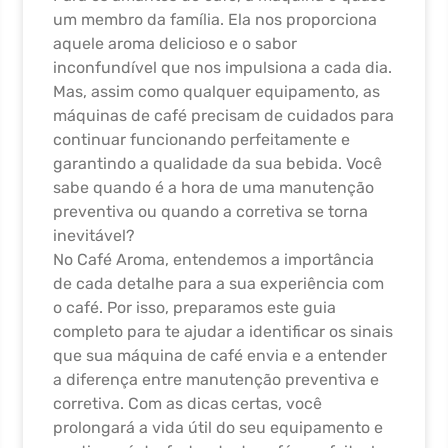
um membro da família. Ela nos proporciona
aquele aroma delicioso e o sabor
inconfundível que nos impulsiona a cada dia.
Mas, assim como qualquer equipamento, as
máquinas de café precisam de cuidados para
continuar funcionando perfeitamente e
garantindo a qualidade da sua bebida. Você
sabe quando é a hora de uma manutenção
preventiva ou quando a corretiva se torna
inevitável?
No Café Aroma, entendemos a importância
de cada detalhe para a sua experiência com
o café. Por isso, preparamos este guia
completo para te ajudar a identificar os sinais
que sua máquina de café envia e a entender
a diferença entre manutenção preventiva e
corretiva. Com as dicas certas, você
prolongará a vida útil do seu equipamento e