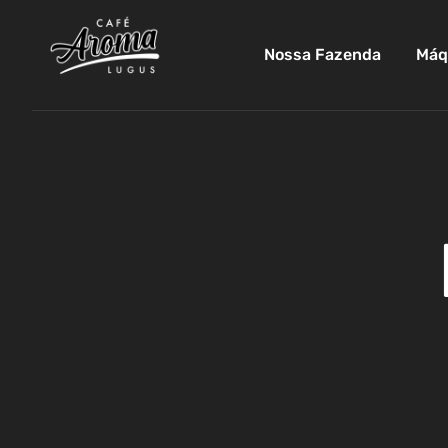
Nossa Fazenda
Máq