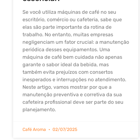
Se você utiliza máquinas de café no seu
escritório, comércio ou cafeteria, sabe que
elas são parte importante da rotina de
trabalho. No entanto, muitas empresas
negligenciam um fator crucial: a manutenção
periódica desses equipamentos. Uma
máquina de café bem cuidada não apenas
garante o sabor ideal da bebida, mas
também evita prejuízos com consertos
inesperados e interrupções no atendimento.
Neste artigo, vamos mostrar por que a
manutenção preventiva e corretiva da sua
cafeteira profissional deve ser parte do seu
planejamento.
Café Aroma
02/07/2025