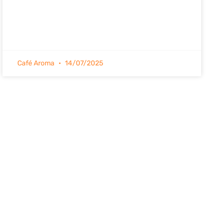
Café Aroma
14/07/2025