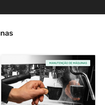
inas
MANUTENÇÃO DE MÁQUINAS