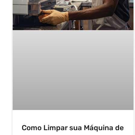
Como Limpar sua Máquina de