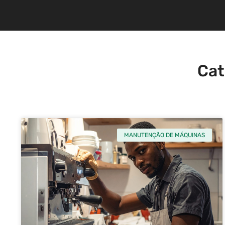
Cat
MANUTENÇÃO DE MÁQUINAS