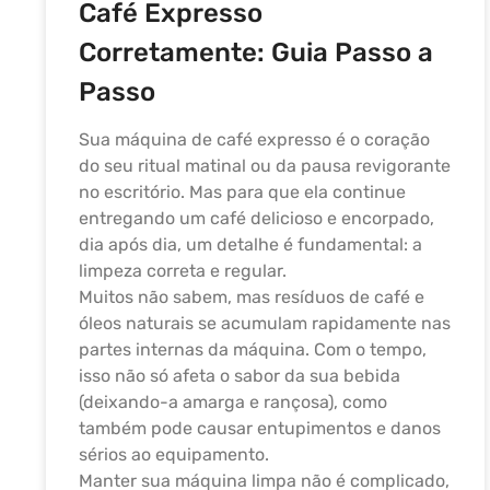
Café Expresso
Corretamente: Guia Passo a
Passo
Sua máquina de café expresso é o coração
do seu ritual matinal ou da pausa revigorante
no escritório. Mas para que ela continue
entregando um café delicioso e encorpado,
dia após dia, um detalhe é fundamental: a
limpeza correta e regular.
Muitos não sabem, mas resíduos de café e
óleos naturais se acumulam rapidamente nas
partes internas da máquina. Com o tempo,
isso não só afeta o sabor da sua bebida
(deixando-a amarga e rançosa), como
também pode causar entupimentos e danos
sérios ao equipamento.
Manter sua máquina limpa não é complicado,