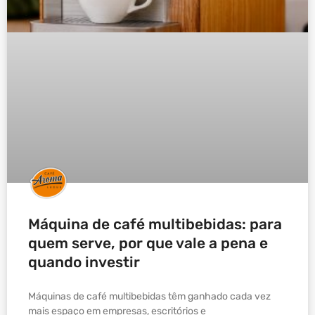
Máquina de café multibebidas: para
quem serve, por que vale a pena e
quando investir
Máquinas de café multibebidas têm ganhado cada vez
mais espaço em empresas, escritórios e