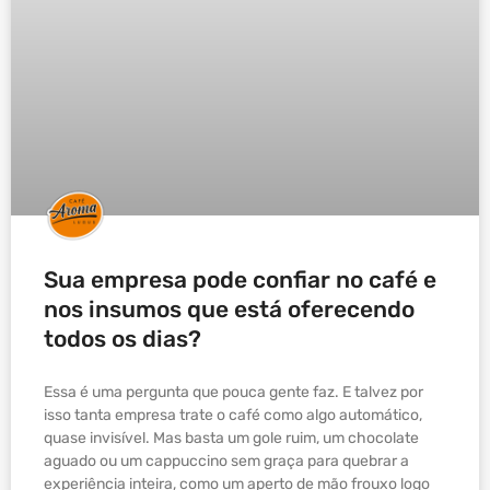
Sua empresa pode confiar no café e
nos insumos que está oferecendo
todos os dias?
Essa é uma pergunta que pouca gente faz. E talvez por
isso tanta empresa trate o café como algo automático,
quase invisível. Mas basta um gole ruim, um chocolate
aguado ou um cappuccino sem graça para quebrar a
experiência inteira, como um aperto de mão frouxo logo