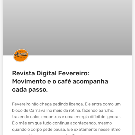
Revista Digital Fevereiro:
Movimento e o café acompanha
cada passo.
Fevereiro não chega pedindo licença. Ele entra como um
bloco de Carnaval no meio da rotina, fazendo barulho,
trazendo calor, encontros e uma energia difícil de ignorar.
É o mês em que tudo continua acontecendo, mesmo
quando o corpo pede pausa. E é exatamente nesse ritmo