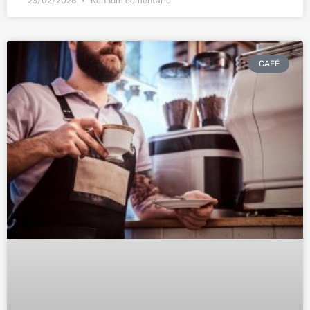
23/02/2026
Nenhum comentário
CAFÉ