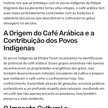
história rica que se entrelaça com os povos indígenas da Etiópia.
Originário das exuberantes terras altas etíopes, o café arábica tem
suas raízes profundamente conectadas com as tradições e
sabedoria dos povos que descobriram e cultivaram os grãos
selvagens há séculos.
A Origem do Café Arábica e a
Contribuição dos Povos
Indígenas
Os povos indígenas da Etiópia foram os pioneiros na identificação
do potencial do café arábica. Esses grupos ancestrais não apenas
reconheceram as propriedades energéticas dos grãos, mas
também desenvolveram métodos inovadores de cultivo e preparo
que moldaram o café como o conhecemos hoje. Seu
conhecimento, transmitido através de gerações, envolvia práticas
sustentáveis e um profundo respeito pela natureza, resultando em
um café que não apenas encanta os paladares, mas também
preserva o meio ambiente.