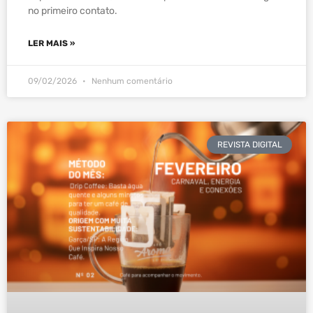
no primeiro contato.
LER MAIS »
09/02/2026
Nenhum comentário
REVISTA DIGITAL