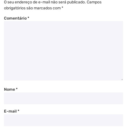
O seu endereço de e-mail não será publicado.
Campos
obrigatórios são marcados com
*
Comentário
*
Nome
*
E-mail
*