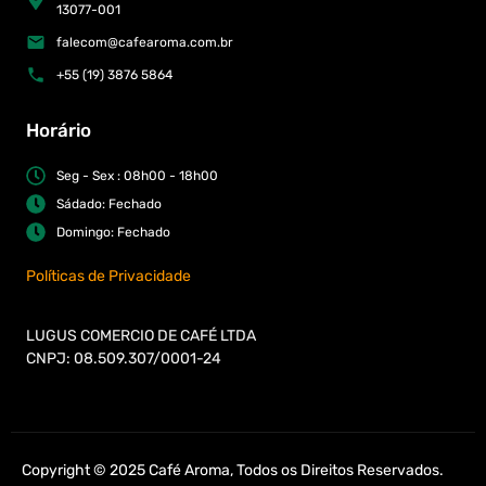
13077-001
falecom@cafearoma.com.br
+55 (19) 3876 5864
Horário
Seg - Sex : 08h00 - 18h00
Sádado: Fechado
Domingo: Fechado
Políticas de Privacidade
LUGUS COMERCIO DE CAFÉ LTDA
CNPJ: 08.509.307/0001-24
Copyright © 2025 Café Aroma, Todos os Direitos Reservados.