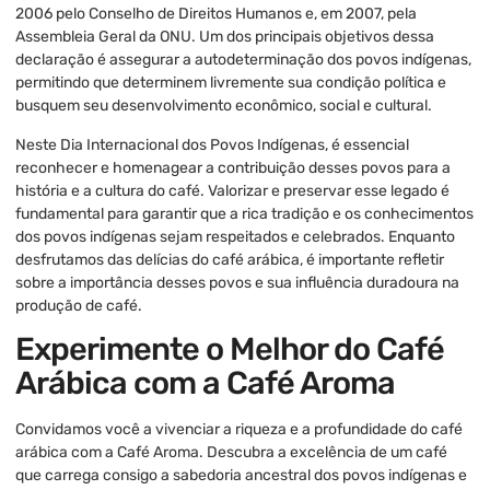
2006 pelo Conselho de Direitos Humanos e, em 2007, pela
Assembleia Geral da ONU. Um dos principais objetivos dessa
declaração é assegurar a autodeterminação dos povos indígenas,
permitindo que determinem livremente sua condição política e
busquem seu desenvolvimento econômico, social e cultural.
Neste Dia Internacional dos Povos Indígenas, é essencial
reconhecer e homenagear a contribuição desses povos para a
história e a cultura do café. Valorizar e preservar esse legado é
fundamental para garantir que a rica tradição e os conhecimentos
dos povos indígenas sejam respeitados e celebrados. Enquanto
desfrutamos das delícias do café arábica, é importante refletir
sobre a importância desses povos e sua influência duradoura na
produção de café.
Experimente o Melhor do Café
Arábica com a Café Aroma
Convidamos você a vivenciar a riqueza e a profundidade do café
arábica com a Café Aroma. Descubra a excelência de um café
que carrega consigo a sabedoria ancestral dos povos indígenas e