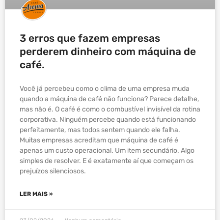
3 erros que fazem empresas
perderem dinheiro com máquina de
café.
Você já percebeu como o clima de uma empresa muda
quando a máquina de café não funciona? Parece detalhe,
mas não é. O café é como o combustível invisível da rotina
corporativa. Ninguém percebe quando está funcionando
perfeitamente, mas todos sentem quando ele falha.
Muitas empresas acreditam que máquina de café é
apenas um custo operacional. Um item secundário. Algo
simples de resolver. E é exatamente aí que começam os
prejuízos silenciosos.
LER MAIS »