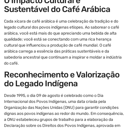
O Impacto Cultural e
Sustentável do Café Arábica
Cada xícara de café arábica é uma celebração da tradição e do
legado cultural dos povos indígenas etíopes. Ao saborear o café
arábica, você está mais do que apreciando uma bebida de alta
qualidade; você está se conectando com uma rica herança
cultural que influenciou a produção de café mundial. O café
arábica carrega a essência das práticas sustentáveis e da
sabedoria ancestral que continuam a inspirar e moldar a indústria
do café.
Reconhecimento e Valorização
do Legado Indígena
Desde 1995, o dia 09 de agosto é celebrado como o Dia
Internacional dos Povos Indígenas, uma data criada pela
Organização das Nações Unidas (ONU) para garantir condições
dignas aos povos indígenas ao redor do mundo. Em consequência,
a ONU estabeleceu grupos de trabalho para a elaboração da
Declaração sobre os Direitos dos Povos Indígenas, aprovada em