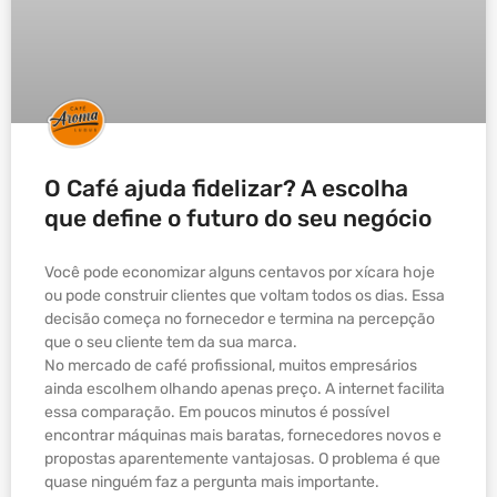
O Café ajuda fidelizar? A escolha
que define o futuro do seu negócio
Você pode economizar alguns centavos por xícara hoje
ou pode construir clientes que voltam todos os dias. Essa
decisão começa no fornecedor e termina na percepção
que o seu cliente tem da sua marca.
No mercado de café profissional, muitos empresários
ainda escolhem olhando apenas preço. A internet facilita
essa comparação. Em poucos minutos é possível
encontrar máquinas mais baratas, fornecedores novos e
propostas aparentemente vantajosas. O problema é que
quase ninguém faz a pergunta mais importante.