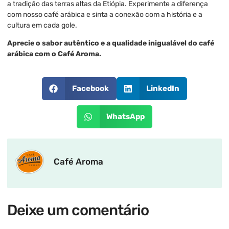
a tradição das terras altas da Etiópia. Experimente a diferença
com nosso café arábica e sinta a conexão com a história e a
cultura em cada gole.
Aprecie o sabor autêntico e a qualidade inigualável do café
arábica com o Café Aroma.
Facebook
LinkedIn
WhatsApp
Café Aroma
Deixe um comentário