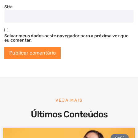
Site
Salvar meus dados neste navegador para a próxima vez que
eu comentar.
VEJA MAIS
Últimos Conteúdos
CAFÉ