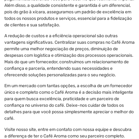
Além disso, a qualidade consistente e garantida é um diferencial,
pois do grão à xícara, asseguramos um padrão de excelência em
todos os nossos produtos e serviços, essencial para a fidelização
de clientes e sua satisfação.
A redução de custos e a eficiência operacional são outras
vantagens significativas. Centralizar suas compras no Café Aroma
permite uma melhor negociação de preços, diminuição de
despesas com logística e otimização dos processos operacionais.
Mais do que um fornecedor, construímos um relacionamento de
confiança e parceria, entendendo suas necessidades e
oferecendo soluções personalizadas para o seu negócio.
Em um mercado com tantas opções, a escolha de um fornecedor
único e completo como o Café Aroma é a decisão mais inteligente
para quem busca excelência, praticidade e um parceiro de
confiança no universo do café. Deixe-nos cuidar de todos os
detalhes para que você possa simplesmente apreciar o melhor do
café.
Visite nosso site, entre em contato com nossa equipe e descubra
a diferença de ter o Café Aroma como seu parceiro completo.