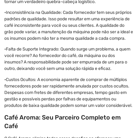
tornar um verdadeiro quebra-cabeça logístico.
•Inconsistência na Qualidade: Cada fornecedor tem seus próprios
padrões de qualidade. Isso pode resultar em uma experiência de
café inconsistente para você ou seus clientes. A qualidade do
grão pode variar, a manutenção da máquina pode não ser a ideal e
os insumos podem não ter a mesma qualidade a cada compra.
•Falta de Suporte Integrado: Quando surge um problema, a quem
você recorre? Ao fornecedor do café, da máquina ou dos
insumos? A responsabilidade pode ser empurrada de um para o
outro, deixando você sem uma solução rápida e eficaz.
•Custos Ocultos: A economia aparente de comprar de múltiplos
fornecedores pode ser rapidamente anulada por custos ocultos.
Despesas com fretes de diferentes empresas, tempo gasto em
gestão e possíveis perdas por falhas de equipamentos ou
produtos de baixa qualidade podem somar um valor considerável.
Café Aroma: Seu Parceiro Completo em
Café