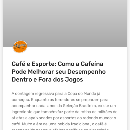
Café e Esporte: Como a Cafeína
Pode Melhorar seu Desempenho
Dentro e Fora dos Jogos
A contagem regressiva para a Copa do Mundo já
começou. Enquanto os torcedores se preparam para
acompanhar cada lance da Seleção Brasileira, existe um
ingrediente que também faz parte da rotina de milhões de
atletas e apaixonados por esportes ao redor do mundo: o
café. Muito além de uma bebida tradicional, o café é