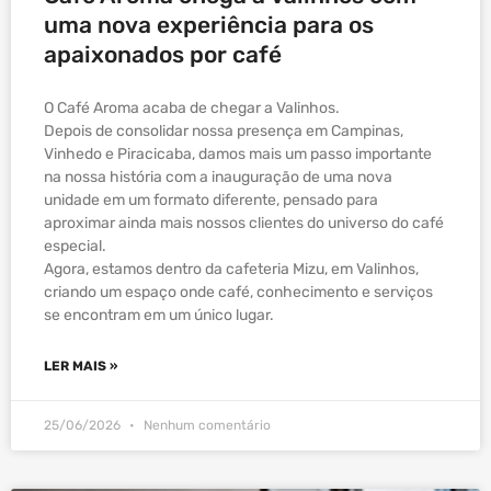
uma nova experiência para os
apaixonados por café
O Café Aroma acaba de chegar a Valinhos.
Depois de consolidar nossa presença em Campinas,
Vinhedo e Piracicaba, damos mais um passo importante
na nossa história com a inauguração de uma nova
unidade em um formato diferente, pensado para
aproximar ainda mais nossos clientes do universo do café
especial.
Agora, estamos dentro da cafeteria Mizu, em Valinhos,
criando um espaço onde café, conhecimento e serviços
se encontram em um único lugar.
LER MAIS »
25/06/2026
Nenhum comentário