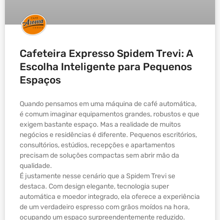
Cafeteira Expresso Spidem Trevi: A
Escolha Inteligente para Pequenos
Espaços
Quando pensamos em uma máquina de café automática,
é comum imaginar equipamentos grandes, robustos e que
exigem bastante espaço. Mas a realidade de muitos
negócios e residências é diferente. Pequenos escritórios,
consultórios, estúdios, recepções e apartamentos
precisam de soluções compactas sem abrir mão da
qualidade.
É justamente nesse cenário que a Spidem Trevi se
destaca. Com design elegante, tecnologia super
automática e moedor integrado, ela oferece a experiência
de um verdadeiro espresso com grãos moídos na hora,
ocupando um espaço surpreendentemente reduzido.