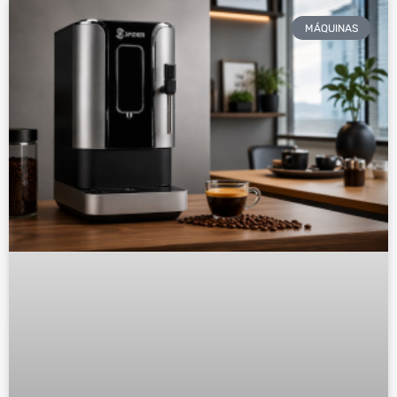
MÁQUINAS