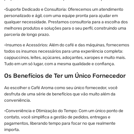
•Suporte Dedicado e Consultoria: Oferecemos um atendimento
personalizado e ágil, com uma equipe pronta para ajudar em
qualquer necessidade. Prestamos consultoria para a escolha dos
melhores produtos e soluções para o seu perfil, construindo uma
parceria de longo prazo.
•Insumos e Acessórios: Além do café e das máquinas, fornecemos
todos os insumos necessários para uma experiência completa:
cappuccinos, leites, açúcares, adoçantes, xaropes e muito mais.
Tudo em um só lugar, com a mesma qualidade e confiança.
Os Benefícios de Ter um Único Fornecedor
Ao escolher o Café Aroma como seu único fornecedor, você
desfruta de uma série de benefícios que vão muito além da
conveniência.
•Conveniência e Otimização do Tempo: Com um único ponto de
contato, você simplifica a gestão de pedidos, entregas e
pagamentos, liberando tempo para focar no que realmente
importa.