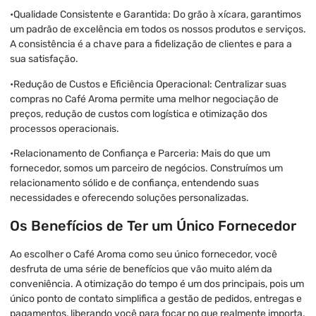
•Qualidade Consistente e Garantida: Do grão à xícara, garantimos
um padrão de excelência em todos os nossos produtos e serviços.
A consistência é a chave para a fidelização de clientes e para a
sua satisfação.
•Redução de Custos e Eficiência Operacional: Centralizar suas
compras no Café Aroma permite uma melhor negociação de
preços, redução de custos com logística e otimização dos
processos operacionais.
•Relacionamento de Confiança e Parceria: Mais do que um
fornecedor, somos um parceiro de negócios. Construímos um
relacionamento sólido e de confiança, entendendo suas
necessidades e oferecendo soluções personalizadas.
Os Benefícios de Ter um Único Fornecedor
Ao escolher o Café Aroma como seu único fornecedor, você
desfruta de uma série de benefícios que vão muito além da
conveniência. A otimização do tempo é um dos principais, pois um
único ponto de contato simplifica a gestão de pedidos, entregas e
pagamentos, liberando você para focar no que realmente importa.