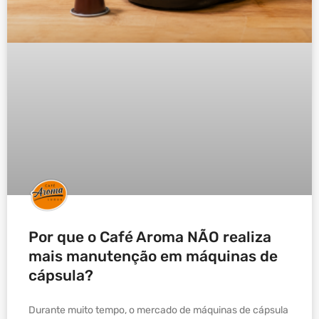
Por que o Café Aroma NÃO realiza
mais manutenção em máquinas de
cápsula?
Durante muito tempo, o mercado de máquinas de cápsula