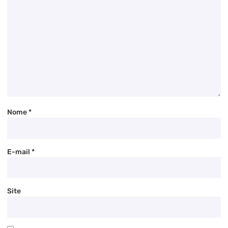
Nome
*
E-mail
*
Site