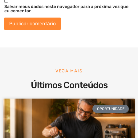
Salvar meus dados neste navegador para a próxima vez que
eu comentar.
VEJA MAIS
Últimos Conteúdos
OPORTUNIDADE