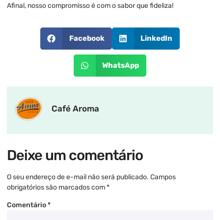
Afinal, nosso compromisso é com o sabor que fideliza!
Facebook
LinkedIn
WhatsApp
Café Aroma
Deixe um comentário
O seu endereço de e-mail não será publicado.
Campos
obrigatórios são marcados com
*
Comentário
*