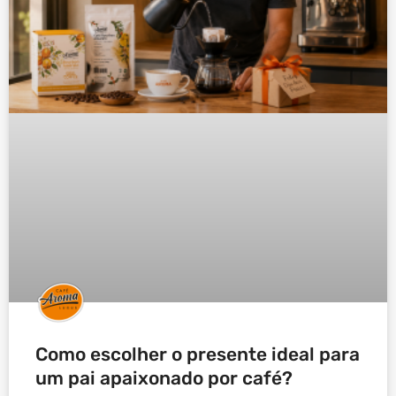
Como escolher o presente ideal para
um pai apaixonado por café?