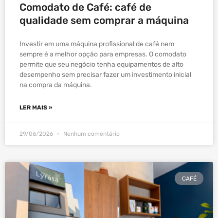
Comodato de Café: café de
qualidade sem comprar a máquina
Investir em uma máquina profissional de café nem
sempre é a melhor opção para empresas. O comodato
permite que seu negócio tenha equipamentos de alto
desempenho sem precisar fazer um investimento inicial
na compra da máquina.
LER MAIS »
29/06/2026
Nenhum comentário
CAFÉ