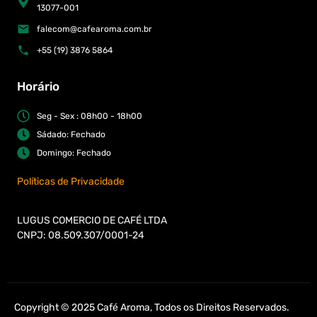
13077-001
falecom@cafearoma.com.br
+55 (19) 3876 5864
Horário
Seg - Sex : 08h00 - 18h00
Sádado: Fechado
Domingo: Fechado
Políticas de Privacidade
LUGUS COMERCIO DE CAFÉ LTDA
CNPJ: 08.509.307/0001-24
Copyright © 2025 Café Aroma, Todos os Direitos Reservados.