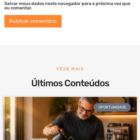
Salvar meus dados neste navegador para a próxima vez que
eu comentar.
VEJA MAIS
Últimos Conteúdos
OPORTUNIDADE