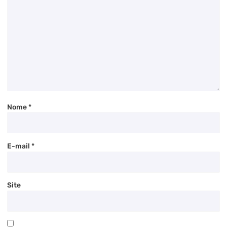
Nome
*
E-mail
*
Site