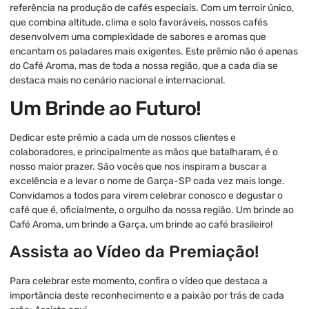
referência na produção de cafés especiais. Com um terroir único,
que combina altitude, clima e solo favoráveis, nossos cafés
desenvolvem uma complexidade de sabores e aromas que
encantam os paladares mais exigentes. Este prêmio não é apenas
do Café Aroma, mas de toda a nossa região, que a cada dia se
destaca mais no cenário nacional e internacional.
Um Brinde ao Futuro!
Dedicar este prêmio a cada um de nossos clientes e
colaboradores, e principalmente as mãos que batalharam, é o
nosso maior prazer. São vocês que nos inspiram a buscar a
excelência e a levar o nome de Garça-SP cada vez mais longe.
Convidamos a todos para virem celebrar conosco e degustar o
café que é, oficialmente, o orgulho da nossa região. Um brinde ao
Café Aroma, um brinde a Garça, um brinde ao café brasileiro!
Assista ao Vídeo da Premiação!
Para celebrar este momento, confira o vídeo que destaca a
importância deste reconhecimento e a paixão por trás de cada