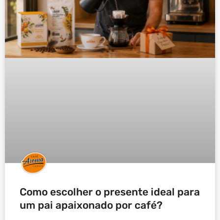
Como escolher o presente ideal para
um pai apaixonado por café?