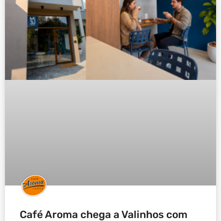
Café Aroma chega a Valinhos com