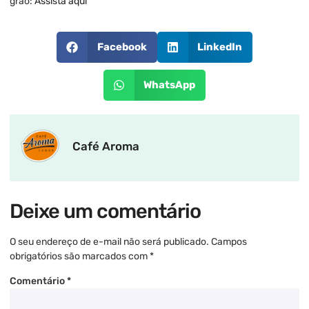
grão:
Assista aqui
Facebook
LinkedIn
WhatsApp
Café Aroma
Deixe um comentário
O seu endereço de e-mail não será publicado.
Campos
obrigatórios são marcados com
*
Comentário
*