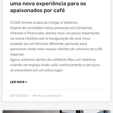
uma nova experiência para os
apaixonados por café
O Café Aroma acaba de chegar a Valinhos.
Depois de consolidar nossa presença em Campinas,
Vinhedo e Piracicaba, damos mais um passo importante
na nossa história com a inauguração de uma nova
unidade em um formato diferente, pensado para
aproximar ainda mais nossos clientes do universo do café
especial.
Agora, estamos dentro da cafeteria Mizu, em Valinhos,
criando um espaço onde café, conhecimento e serviços
se encontram em um único lugar.
LER MAIS »
25/06/2026
Nenhum comentário