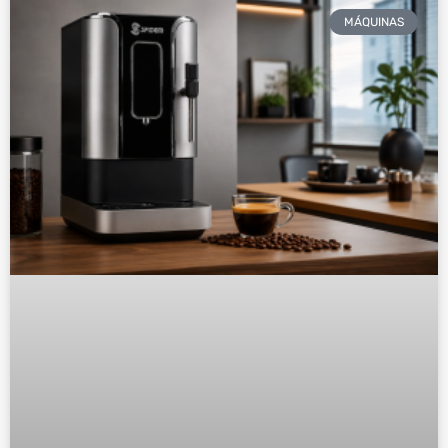
MÁQUINAS