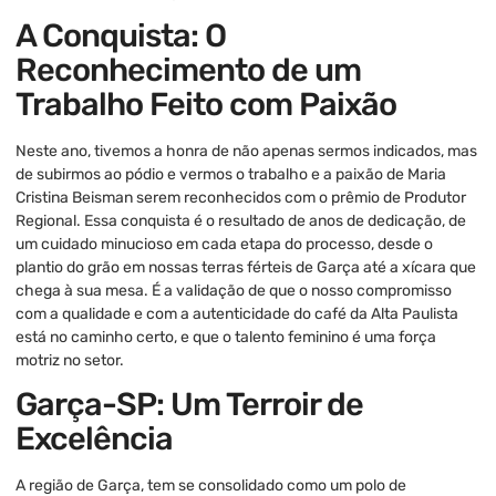
A Conquista: O
Reconhecimento de um
Trabalho Feito com Paixão
Neste ano, tivemos a honra de não apenas sermos indicados, mas
de subirmos ao pódio e vermos o trabalho e a paixão de Maria
Cristina Beisman serem reconhecidos com o prêmio de Produtor
Regional. Essa conquista é o resultado de anos de dedicação, de
um cuidado minucioso em cada etapa do processo, desde o
plantio do grão em nossas terras férteis de Garça até a xícara que
chega à sua mesa. É a validação de que o nosso compromisso
com a qualidade e com a autenticidade do café da Alta Paulista
está no caminho certo, e que o talento feminino é uma força
motriz no setor.
Garça-SP: Um Terroir de
Excelência
A região de Garça, tem se consolidado como um polo de