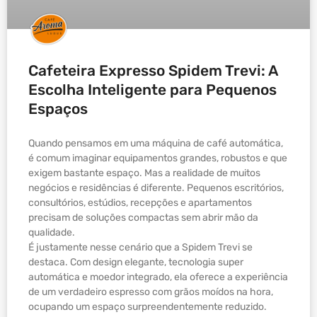
Cafeteira Expresso Spidem Trevi: A
Escolha Inteligente para Pequenos
Espaços
Quando pensamos em uma máquina de café automática,
é comum imaginar equipamentos grandes, robustos e que
exigem bastante espaço. Mas a realidade de muitos
negócios e residências é diferente. Pequenos escritórios,
consultórios, estúdios, recepções e apartamentos
precisam de soluções compactas sem abrir mão da
qualidade.
É justamente nesse cenário que a Spidem Trevi se
destaca. Com design elegante, tecnologia super
automática e moedor integrado, ela oferece a experiência
de um verdadeiro espresso com grãos moídos na hora,
ocupando um espaço surpreendentemente reduzido.