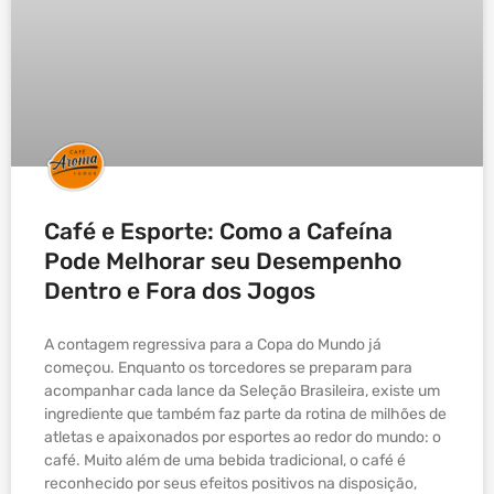
Café e Esporte: Como a Cafeína
Pode Melhorar seu Desempenho
Dentro e Fora dos Jogos
A contagem regressiva para a Copa do Mundo já
começou. Enquanto os torcedores se preparam para
acompanhar cada lance da Seleção Brasileira, existe um
ingrediente que também faz parte da rotina de milhões de
atletas e apaixonados por esportes ao redor do mundo: o
café. Muito além de uma bebida tradicional, o café é
reconhecido por seus efeitos positivos na disposição,