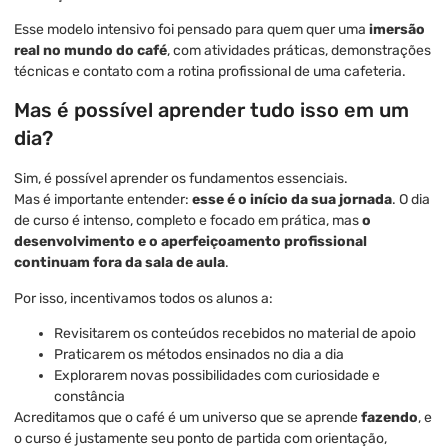
Esse modelo intensivo foi pensado para quem quer uma
imersão
real no mundo do café
, com atividades práticas, demonstrações
técnicas e contato com a rotina profissional de uma cafeteria.
Mas é possível aprender tudo isso em um
dia?
Sim, é possível aprender os fundamentos essenciais.
Mas é importante entender:
esse é o início da sua jornada
. O dia
de curso é intenso, completo e focado em prática, mas
o
desenvolvimento e o aperfeiçoamento profissional
continuam fora da sala de aula
.
Por isso, incentivamos todos os alunos a:
Revisitarem os conteúdos recebidos no material de apoio
Praticarem os métodos ensinados no dia a dia
Explorarem novas possibilidades com curiosidade e
constância
Acreditamos que o café é um universo que se aprende
fazendo
, e
o curso é justamente seu ponto de partida com orientação,