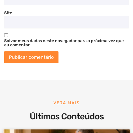
Site
Salvar meus dados neste navegador para a próxima vez que
eu comentar.
VEJA MAIS
Últimos Conteúdos