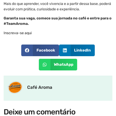
Mais do que aprender, você vivencia e a partir dessa base, poderá
evoluir com prática, curiosidade e experiência.
Garanta sua vaga, comece sua jornada no café e entre para o
#TeamAroma.
Inscreva-se aqui
Facebook
LinkedIn
WhatsApp
Café Aroma
Deixe um comentário