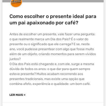
Como escolher o presente ideal para
um pai apaixonado por café?
Antes de escolher um presente, vale fazer uma pergunta:
o que realmente marca um Dia dos Pais? É o valor do
presente ou o significado que ele carrega? E se, neste
ano, você pudesse presentear com algo que fosse muito
além de um objeto, criando momentos para serem vividos
juntos?
O Dia dos Pais está chegando e, com ele, surge a mesma
dúvida de todos os anos: o que dar para quem sempre
esteve presente? Muitos acabam recorrendo aos
presentes tradicionais, mas existe uma opção que
combina afeto, experiência e qualidade: um bom café.
LER MAIS »