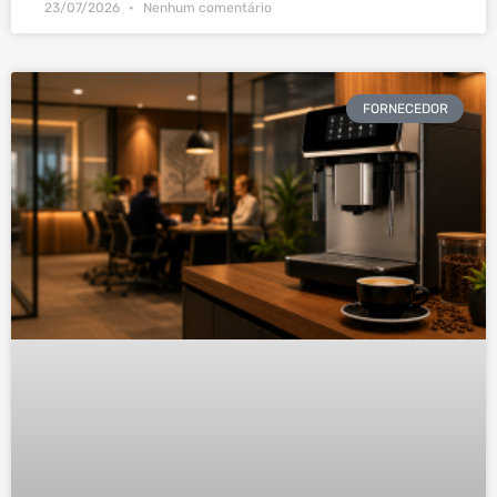
23/07/2026
Nenhum comentário
FORNECEDOR