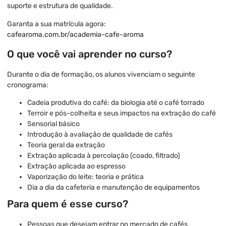
suporte e estrutura de qualidade.
Garanta a sua matrícula agora:
cafearoma.com.br/academia-cafe-aroma
O que você vai aprender no curso?
Durante o dia de formação, os alunos vivenciam o seguinte
cronograma:
Cadeia produtiva do café: da biologia até o café torrado
Terroir e pós-colheita e seus impactos na extração do café
Sensorial básico
Introdução à avaliação de qualidade de cafés
Teoria geral da extração
Extração aplicada à percolação (coado, filtrado)
Extração aplicada ao espresso
Vaporização do leite: teoria e prática
Dia a dia da cafeteria e manutenção de equipamentos
Para quem é esse curso?
Pessoas que desejam entrar no mercado de cafés