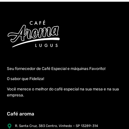
Seu fornecedor de Café Especial e máquinas Favorito!
O sabor que Fideliza!
Você merece o melhor do café especial na sua mesa e na sua
empresa.
Café aroma
R. Santa Cruz, 383 Centro, Vinhedo – SP 13289-314