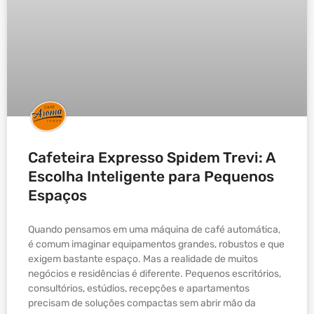
Cafeteira Expresso Spidem Trevi: A
Escolha Inteligente para Pequenos
Espaços
Quando pensamos em uma máquina de café automática,
é comum imaginar equipamentos grandes, robustos e que
exigem bastante espaço. Mas a realidade de muitos
negócios e residências é diferente. Pequenos escritórios,
consultórios, estúdios, recepções e apartamentos
precisam de soluções compactas sem abrir mão da