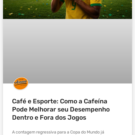
Café e Esporte: Como a Cafeína
Pode Melhorar seu Desempenho
Dentro e Fora dos Jogos
A contagem regressiva para a Copa do Mundo já