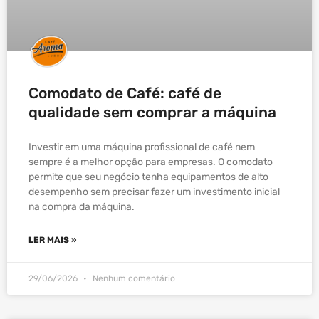
Comodato de Café: café de
qualidade sem comprar a máquina
Investir em uma máquina profissional de café nem
sempre é a melhor opção para empresas. O comodato
permite que seu negócio tenha equipamentos de alto
desempenho sem precisar fazer um investimento inicial
na compra da máquina.
LER MAIS »
29/06/2026
Nenhum comentário