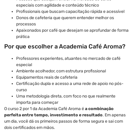
especiais com agilidade e conteúdo técnico
Profissionais que buscam capacitação rápida e acessível
Donos de cafeteria que querem entender melhor os
processos
Apaixonados por café que desejam se aprofundar de forma
prática
Por que escolher a Academia Café Aroma?
Professores experientes, atuantes no mercado de café
especial
Ambiente acolhedor, com estrutura profissional
Equipamentos reais de cafeteria
Certificação dupla e acesso a uma rede de apoio no pós-
curso
Uma metodologia direta, com foco no que realmente
importa para começar
O curso 2 por 1 da Academia Café Aroma é
a combinação
perfeita entre tempo, investimento e resultado
. Em apenas
um dia, você dá os primeiros passos de forma segura e sai com
dois certificados em mãos.