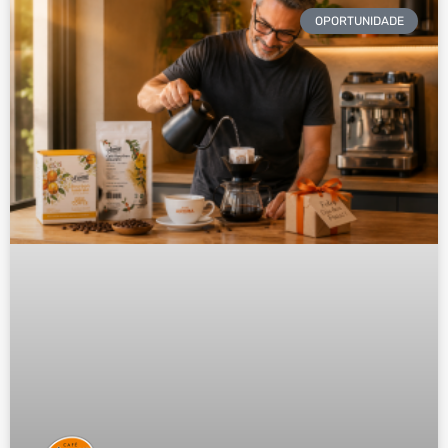
OPORTUNIDADE