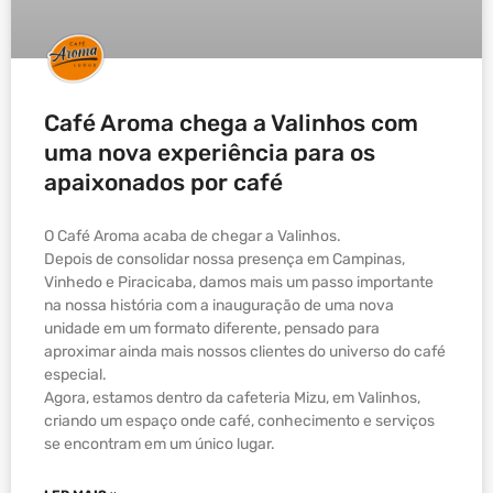
Café Aroma chega a Valinhos com
uma nova experiência para os
apaixonados por café
O Café Aroma acaba de chegar a Valinhos.
Depois de consolidar nossa presença em Campinas,
Vinhedo e Piracicaba, damos mais um passo importante
na nossa história com a inauguração de uma nova
unidade em um formato diferente, pensado para
aproximar ainda mais nossos clientes do universo do café
especial.
Agora, estamos dentro da cafeteria Mizu, em Valinhos,
criando um espaço onde café, conhecimento e serviços
se encontram em um único lugar.