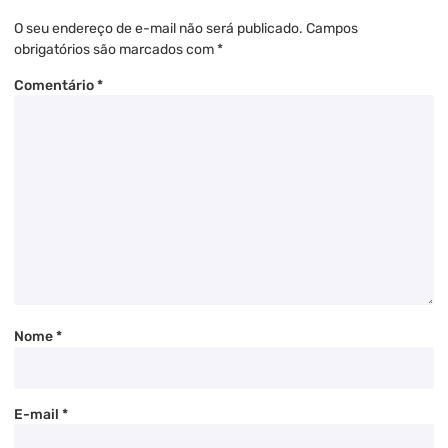
O seu endereço de e-mail não será publicado.
Campos
obrigatórios são marcados com
*
Comentário
*
Nome
*
E-mail
*