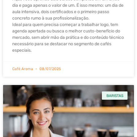
dia e paga apenas o valor de um. É isso mesmo: um dia de
aula intensiva, dois certificados e o primeiro passo
concreto rumo à sua profissionalização.
Ideal para quem precisa começar a trabalhar logo, tem
agenda apertada ou busca o melhor custo-benefício do
mercado, sem abrir mão da prática e do conteúdo técnico
necessário para se destacar no segmento de cafés
especiais.
Café Aroma
08/07/2025
BARISTAS