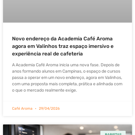
Novo endereço da Academia Café Aroma
agora em Valinhos traz espaço imersivo e
experiência real de cafeteria
A Academia Café Aroma inicia uma nova fase. Depois de
anos formando alunos em Campinas, o espaço de cursos
passa a operar em um novo endereço, agora em Valinhos,
com uma proposta mais completa, prática e alinhada com
o que o mercado realmente exige.
Café Aroma
29/04/2026
BARISTAS