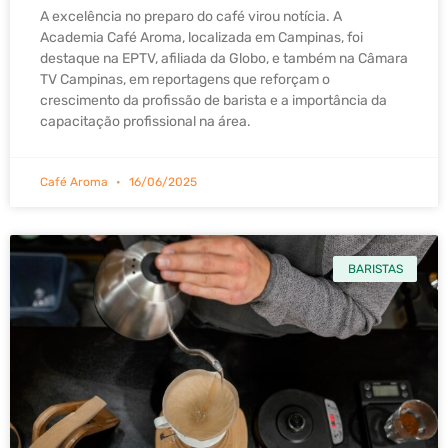
A excelência no preparo do café virou notícia. A
Academia Café Aroma, localizada em Campinas, foi
destaque na EPTV, afiliada da Globo, e também na Câmara
TV Campinas, em reportagens que reforçam o
crescimento da profissão de barista e a importância da
capacitação profissional na área.
Café Aroma
16/06/2025
BARISTAS