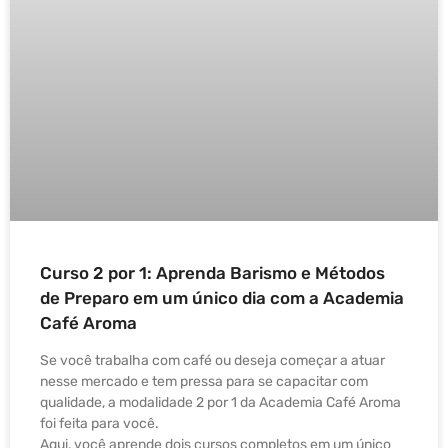
Curso 2 por 1: Aprenda Barismo e Métodos
de Preparo em um único dia com a Academia
Café Aroma
Se você trabalha com café ou deseja começar a atuar
nesse mercado e tem pressa para se capacitar com
qualidade, a modalidade 2 por 1 da Academia Café Aroma
foi feita para você.
Aqui, você aprende dois cursos completos em um único