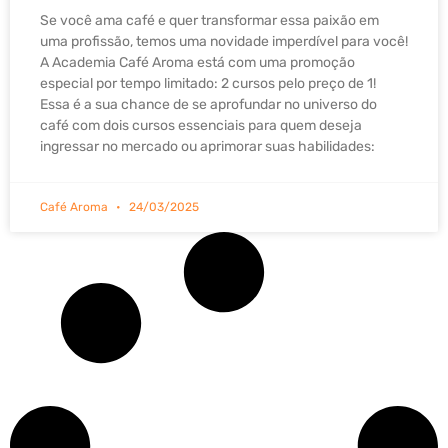
Se você ama café e quer transformar essa paixão em
uma profissão, temos uma novidade imperdível para você!
A Academia Café Aroma está com uma promoção
especial por tempo limitado: 2 cursos pelo preço de 1!
Essa é a sua chance de se aprofundar no universo do
café com dois cursos essenciais para quem deseja
ingressar no mercado ou aprimorar suas habilidades:
Café Aroma
24/03/2025