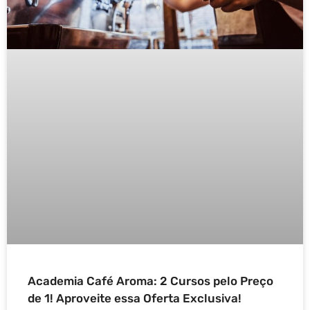
Academia Café Aroma: 2 Cursos pelo Preço
de 1! Aproveite essa Oferta Exclusiva!