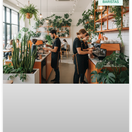
BARISTAS