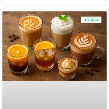
BARISTAS