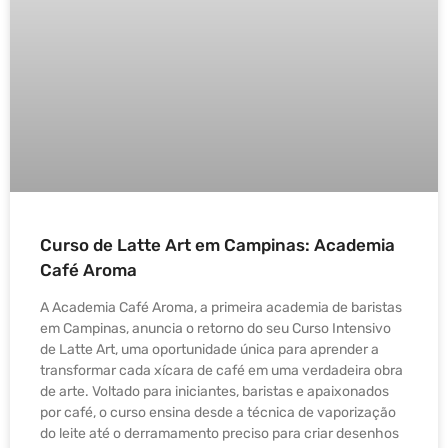
Curso de Latte Art em Campinas: Academia
Café Aroma
A Academia Café Aroma, a primeira academia de baristas
em Campinas, anuncia o retorno do seu Curso Intensivo
de Latte Art, uma oportunidade única para aprender a
transformar cada xícara de café em uma verdadeira obra
de arte. Voltado para iniciantes, baristas e apaixonados
por café, o curso ensina desde a técnica de vaporização
do leite até o derramamento preciso para criar desenhos