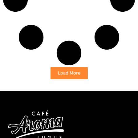
Load More