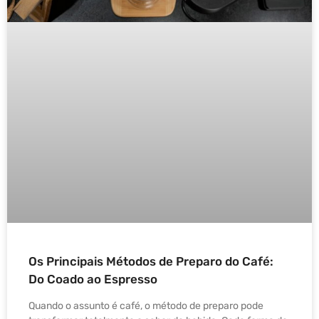
Os Principais Métodos de Preparo do Café:
Do Coado ao Espresso
Quando o assunto é café, o método de preparo pode