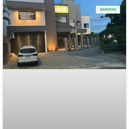
BARISTAS