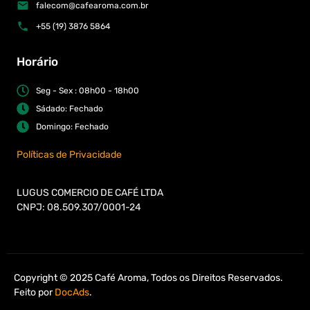
falecom@cafearoma.com.br
+55 (19) 3876 5864
Horário
Seg - Sex : 08h00 - 18h00
Sádado: Fechado
Domingo: Fechado
Políticas de Privacidade
LUGUS COMERCIO DE CAFÉ LTDA
CNPJ: 08.509.307/0001-24
Copyright © 2025 Café Aroma, Todos os Direitos Reservados.
Feito por
DocAds
.