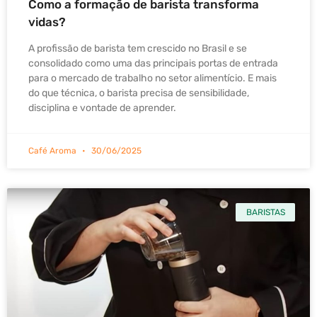
Como a formação de barista transforma
vidas?
A profissão de barista tem crescido no Brasil e se
consolidado como uma das principais portas de entrada
para o mercado de trabalho no setor alimentício. E mais
do que técnica, o barista precisa de sensibilidade,
disciplina e vontade de aprender.
Café Aroma
30/06/2025
BARISTAS