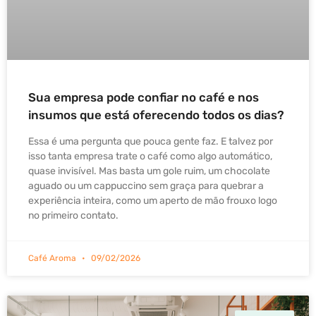
Sua empresa pode confiar no café e nos
insumos que está oferecendo todos os dias?
Essa é uma pergunta que pouca gente faz. E talvez por
isso tanta empresa trate o café como algo automático,
quase invisível. Mas basta um gole ruim, um chocolate
aguado ou um cappuccino sem graça para quebrar a
experiência inteira, como um aperto de mão frouxo logo
no primeiro contato.
Café Aroma
09/02/2026