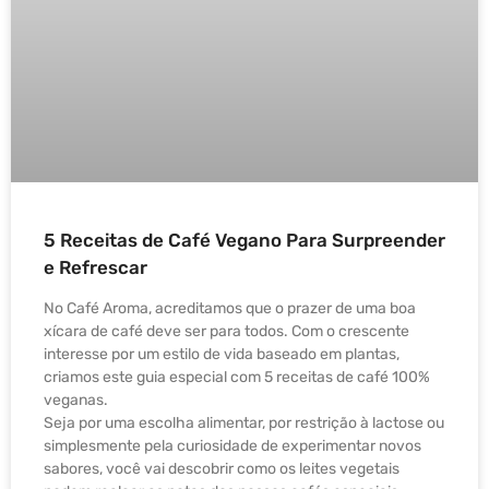
5 Receitas de Café Vegano Para Surpreender
e Refrescar
No Café Aroma, acreditamos que o prazer de uma boa
xícara de café deve ser para todos. Com o crescente
interesse por um estilo de vida baseado em plantas,
criamos este guia especial com 5 receitas de café 100%
veganas.
Seja por uma escolha alimentar, por restrição à lactose ou
simplesmente pela curiosidade de experimentar novos
sabores, você vai descobrir como os leites vegetais