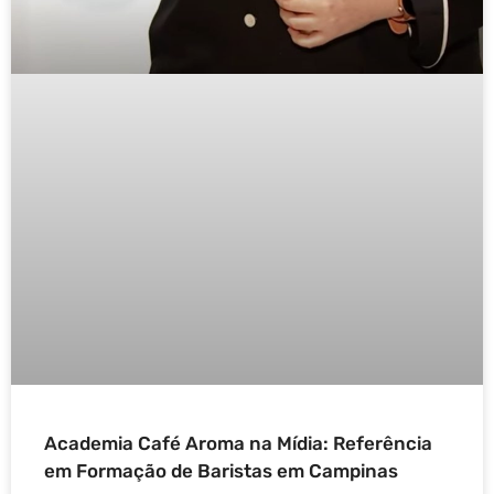
Academia Café Aroma na Mídia: Referência
em Formação de Baristas em Campinas