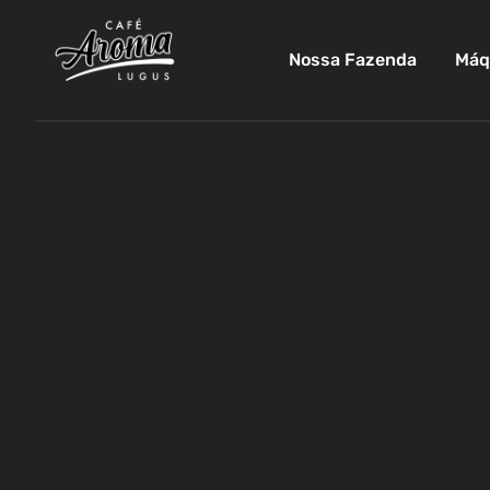
Nossa Fazenda
Máq