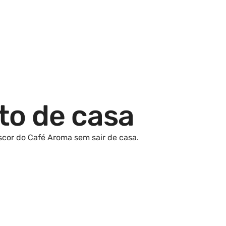
to de casa
scor do Café Aroma sem sair de casa.