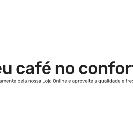
u café no confor
amente pela nossa Loja Online e aproveite a qualidade e fre