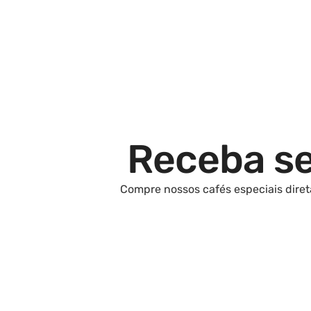
Receba se
Compre nossos cafés especiais diret