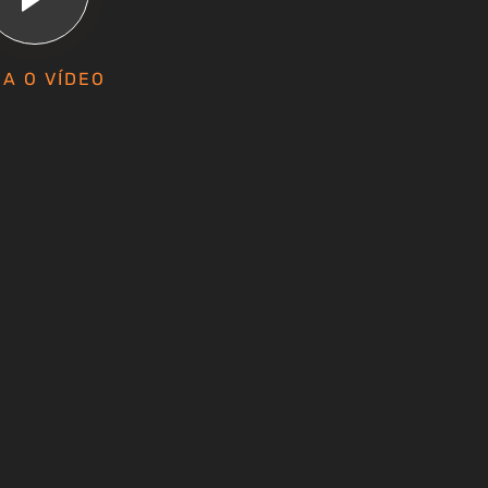
A O VÍDEO