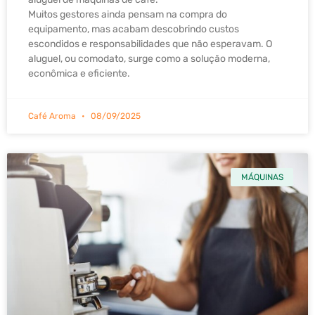
Muitos gestores ainda pensam na compra do
equipamento, mas acabam descobrindo custos
escondidos e responsabilidades que não esperavam. O
aluguel, ou comodato, surge como a solução moderna,
econômica e eficiente.
Café Aroma
08/09/2025
MÁQUINAS