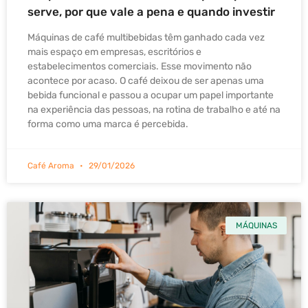
serve, por que vale a pena e quando investir
Máquinas de café multibebidas têm ganhado cada vez
mais espaço em empresas, escritórios e
estabelecimentos comerciais. Esse movimento não
acontece por acaso. O café deixou de ser apenas uma
bebida funcional e passou a ocupar um papel importante
na experiência das pessoas, na rotina de trabalho e até na
forma como uma marca é percebida.
Café Aroma
29/01/2026
MÁQUINAS