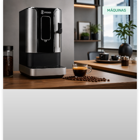
MÁQUINAS