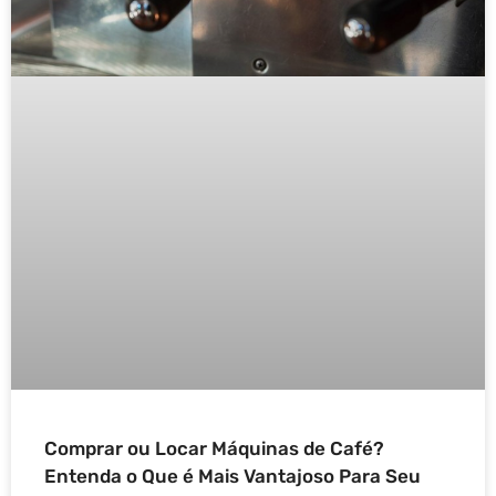
Comprar ou Locar Máquinas de Café?
Entenda o Que é Mais Vantajoso Para Seu