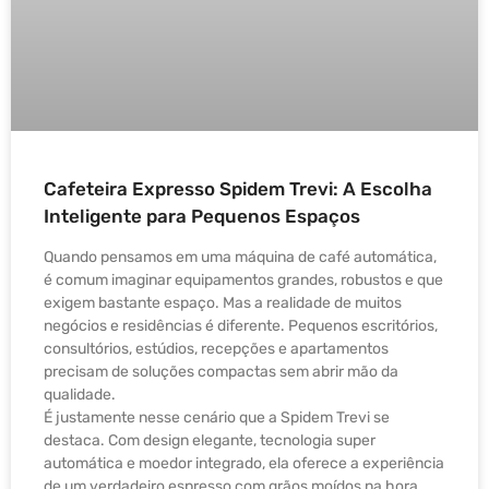
Cafeteira Expresso Spidem Trevi: A Escolha
Inteligente para Pequenos Espaços
Quando pensamos em uma máquina de café automática,
é comum imaginar equipamentos grandes, robustos e que
exigem bastante espaço. Mas a realidade de muitos
negócios e residências é diferente. Pequenos escritórios,
consultórios, estúdios, recepções e apartamentos
precisam de soluções compactas sem abrir mão da
qualidade.
É justamente nesse cenário que a Spidem Trevi se
destaca. Com design elegante, tecnologia super
automática e moedor integrado, ela oferece a experiência
de um verdadeiro espresso com grãos moídos na hora,