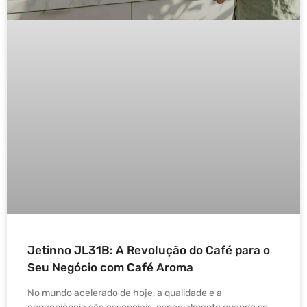
Jetinno JL31B: A Revolução do Café para o
Seu Negócio com Café Aroma
No mundo acelerado de hoje, a qualidade e a