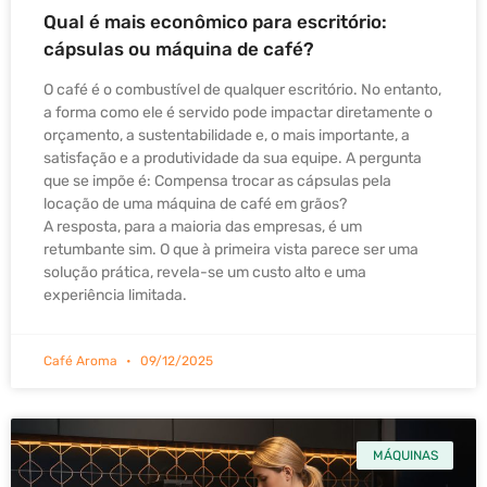
Qual é mais econômico para escritório:
cápsulas ou máquina de café?
O café é o combustível de qualquer escritório. No entanto,
a forma como ele é servido pode impactar diretamente o
orçamento, a sustentabilidade e, o mais importante, a
satisfação e a produtividade da sua equipe. A pergunta
que se impõe é: Compensa trocar as cápsulas pela
locação de uma máquina de café em grãos?
A resposta, para a maioria das empresas, é um
retumbante sim. O que à primeira vista parece ser uma
solução prática, revela-se um custo alto e uma
experiência limitada.
Café Aroma
09/12/2025
MÁQUINAS