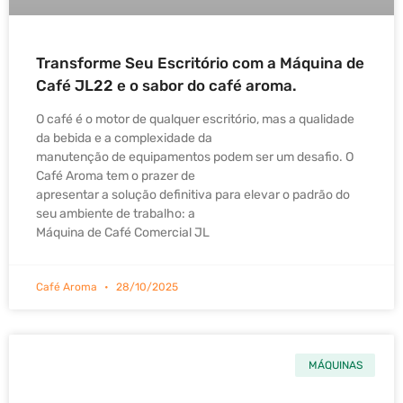
Transforme Seu Escritório com a Máquina de
Café JL22 e o sabor do café aroma.
O café é o motor de qualquer escritório, mas a qualidade
da bebida e a complexidade da
manutenção de equipamentos podem ser um desafio. O
Café Aroma tem o prazer de
apresentar a solução definitiva para elevar o padrão do
seu ambiente de trabalho: a
Máquina de Café Comercial JL
Café Aroma
28/10/2025
MÁQUINAS