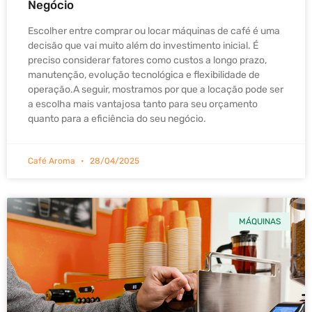
Negócio
Escolher entre comprar ou locar máquinas de café é uma
decisão que vai muito além do investimento inicial. É
preciso considerar fatores como custos a longo prazo,
manutenção, evolução tecnológica e flexibilidade de
operação.A seguir, mostramos por que a locação pode ser
a escolha mais vantajosa tanto para seu orçamento
quanto para a eficiência do seu negócio.
Café Aroma
28/04/2025
MÁQUINAS