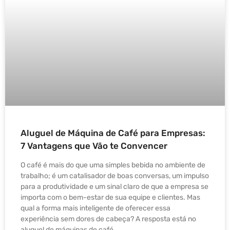
Aluguel de Máquina de Café para Empresas:
7 Vantagens que Vão te Convencer
O café é mais do que uma simples bebida no ambiente de
trabalho; é um catalisador de boas conversas, um impulso
para a produtividade e um sinal claro de que a empresa se
importa com o bem-estar de sua equipe e clientes. Mas
qual a forma mais inteligente de oferecer essa
experiência sem dores de cabeça? A resposta está no
aluguel de máquinas de café.