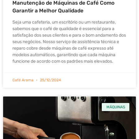
Manutenção de Máquinas de Café Como
Garantir a Melhor Qualidade
Seja uma cafeteria, um escritório ou um restaurante,
sabemos que o café de qualidade é essencial para a
satisfação dos seus clientes e para o bom andamento dos
seus negócios. Nosso serviço de assistência técnica e
reparo cobre desde máquinas de café expresso até
modelos automáticos, garantindo que cada máquina
funcione de acordo com os padrões mais elevados.
Café Aroma
25/12/2024
MÁQUINAS