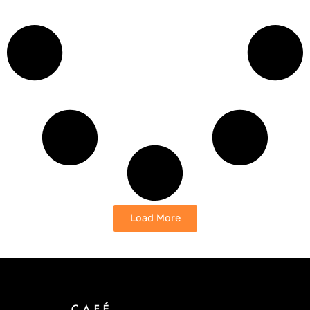
Load More