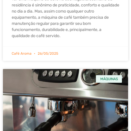
residência é sinônimo de praticidade, conforto e qualidade
no dia a dia. Mas, assim como qualquer outro
equipamento, a máquina de café também precisa de
manutenção regular para garantir seu bom
funcionamento, durabilidade e, principalmente, a
qualidade do café servido.
Café Aroma
26/05/2025
MÁQUINAS