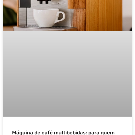
Máquina de café multibebidas: para quem