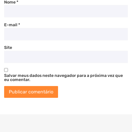
Nome
*
E-mail
*
Site
Salvar meus dados neste navegador para a próxima vez que
eu comentar.