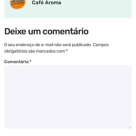
Café Aroma
Deixe um comentário
O seu endereço de e-mail não será publicado.
Campos
obrigatórios são marcados com
*
Comentário
*