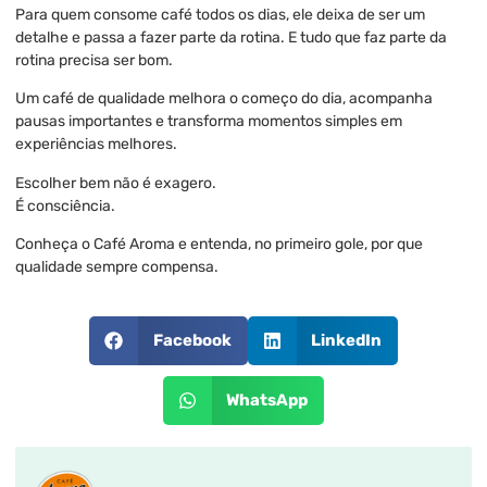
Para quem consome café todos os dias, ele deixa de ser um
detalhe e passa a fazer parte da rotina. E tudo que faz parte da
rotina precisa ser bom.
Um café de qualidade melhora o começo do dia, acompanha
pausas importantes e transforma momentos simples em
experiências melhores.
Escolher bem não é exagero.
É consciência.
Conheça o Café Aroma e entenda, no primeiro gole, por que
qualidade sempre compensa.
Facebook
LinkedIn
WhatsApp