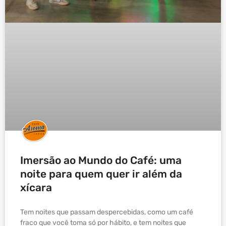
Imersão ao Mundo do Café: uma
noite para quem quer ir além da
xícara
Tem noites que passam despercebidas, como um café
fraco que você toma só por hábito, e tem noites que