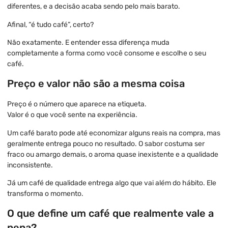
diferentes, e a decisão acaba sendo pelo mais barato.
Afinal, “é tudo café”, certo?
Não exatamente. E entender essa diferença muda
completamente a forma como você consome e escolhe o seu
café.
Preço e valor não são a mesma coisa
Preço é o número que aparece na etiqueta.
Valor é o que você sente na experiência.
Um café barato pode até economizar alguns reais na compra, mas
geralmente entrega pouco no resultado. O sabor costuma ser
fraco ou amargo demais, o aroma quase inexistente e a qualidade
inconsistente.
Já um café de qualidade entrega algo que vai além do hábito. Ele
transforma o momento.
O que define um café que realmente vale a
pena?