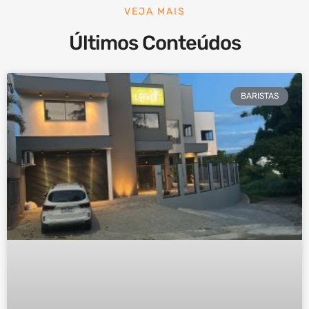
VEJA MAIS
Últimos Conteúdos
BARISTAS