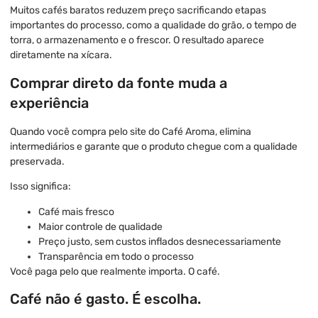
Muitos cafés baratos reduzem preço sacrificando etapas
importantes do processo, como a qualidade do grão, o tempo de
torra, o armazenamento e o frescor. O resultado aparece
diretamente na xícara.
Comprar direto da fonte muda a
experiência
Quando você compra pelo site do Café Aroma, elimina
intermediários e garante que o produto chegue com a qualidade
preservada.
Isso significa:
Café mais fresco
Maior controle de qualidade
Preço justo, sem custos inflados desnecessariamente
Transparência em todo o processo
Você paga pelo que realmente importa. O café.
Café não é gasto. É escolha.