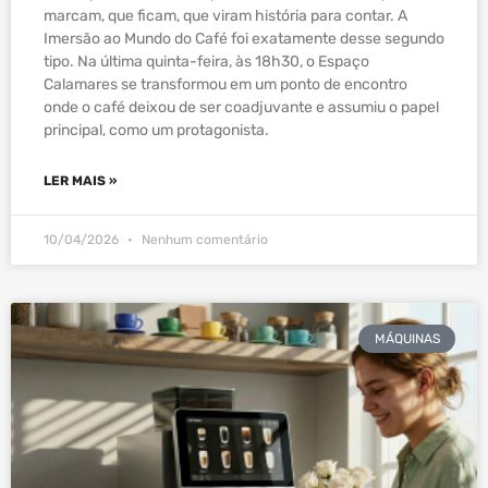
marcam, que ficam, que viram história para contar. A
Imersão ao Mundo do Café foi exatamente desse segundo
tipo. Na última quinta-feira, às 18h30, o Espaço
Calamares se transformou em um ponto de encontro
onde o café deixou de ser coadjuvante e assumiu o papel
principal, como um protagonista.
LER MAIS »
10/04/2026
Nenhum comentário
MÁQUINAS