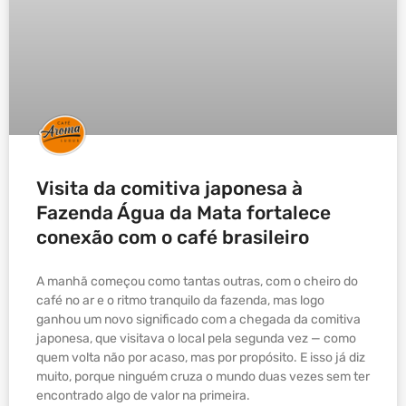
Visita da comitiva japonesa à
Fazenda Água da Mata fortalece
conexão com o café brasileiro
A manhã começou como tantas outras, com o cheiro do
café no ar e o ritmo tranquilo da fazenda, mas logo
ganhou um novo significado com a chegada da comitiva
japonesa, que visitava o local pela segunda vez — como
quem volta não por acaso, mas por propósito. E isso já diz
muito, porque ninguém cruza o mundo duas vezes sem ter
encontrado algo de valor na primeira.