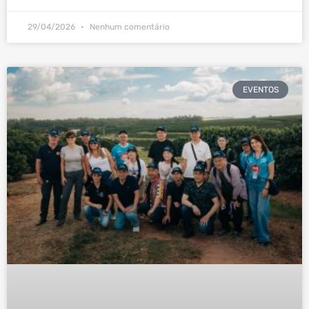
29/04/2026
Nenhum comentário
EVENTOS