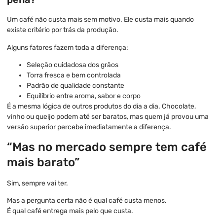
Um café não custa mais sem motivo. Ele custa mais quando
existe critério por trás da produção.
Alguns fatores fazem toda a diferença:
Seleção cuidadosa dos grãos
Torra fresca e bem controlada
Padrão de qualidade constante
Equilíbrio entre aroma, sabor e corpo
É a mesma lógica de outros produtos do dia a dia. Chocolate,
vinho ou queijo podem até ser baratos, mas quem já provou uma
versão superior percebe imediatamente a diferença.
“Mas no mercado sempre tem café
mais barato”
Sim, sempre vai ter.
Mas a pergunta certa não é qual café custa menos.
É qual café entrega mais pelo que custa.