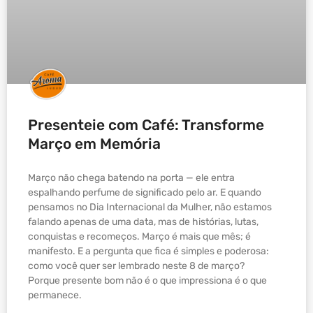
Presenteie com Café: Transforme
Março em Memória
Março não chega batendo na porta — ele entra
espalhando perfume de significado pelo ar. E quando
pensamos no Dia Internacional da Mulher, não estamos
falando apenas de uma data, mas de histórias, lutas,
conquistas e recomeços. Março é mais que mês; é
manifesto. E a pergunta que fica é simples e poderosa:
como você quer ser lembrado neste 8 de março?
Porque presente bom não é o que impressiona é o que
permanece.