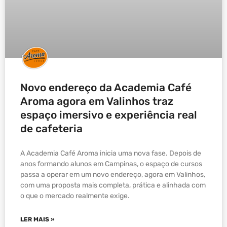
Novo endereço da Academia Café
Aroma agora em Valinhos traz
espaço imersivo e experiência real
de cafeteria
A Academia Café Aroma inicia uma nova fase. Depois de
anos formando alunos em Campinas, o espaço de cursos
passa a operar em um novo endereço, agora em Valinhos,
com uma proposta mais completa, prática e alinhada com
o que o mercado realmente exige.
LER MAIS »