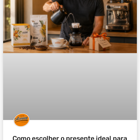
Como escolher o presente ideal para