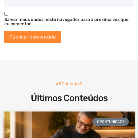
Salvar meus dados neste navegador para a próxima vez que
eu comentar.
VEJA MAIS
Últimos Conteúdos
OPORTUNIDADE