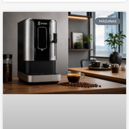
MÁQUINAS