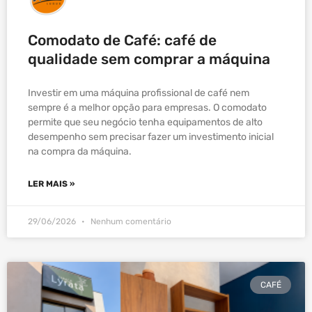
Comodato de Café: café de
qualidade sem comprar a máquina
Investir em uma máquina profissional de café nem
sempre é a melhor opção para empresas. O comodato
permite que seu negócio tenha equipamentos de alto
desempenho sem precisar fazer um investimento inicial
na compra da máquina.
LER MAIS »
29/06/2026
Nenhum comentário
CAFÉ