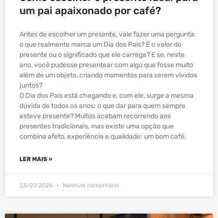
um pai apaixonado por café?
Antes de escolher um presente, vale fazer uma pergunta:
o que realmente marca um Dia dos Pais? É o valor do
presente ou o significado que ele carrega? E se, neste
ano, você pudesse presentear com algo que fosse muito
além de um objeto, criando momentos para serem vividos
juntos?
O Dia dos Pais está chegando e, com ele, surge a mesma
dúvida de todos os anos: o que dar para quem sempre
esteve presente? Muitos acabam recorrendo aos
presentes tradicionais, mas existe uma opção que
combina afeto, experiência e qualidade: um bom café.
LER MAIS »
23/07/2026
Nenhum comentário