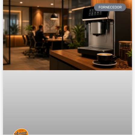
FORNECEDOR