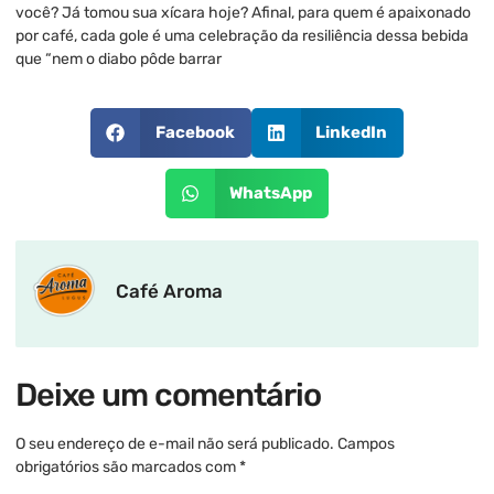
você? Já tomou sua xícara hoje? Afinal, para quem é apaixonado
por café, cada gole é uma celebração da resiliência dessa bebida
que “nem o diabo pôde barrar
Facebook
LinkedIn
WhatsApp
Café Aroma
Deixe um comentário
O seu endereço de e-mail não será publicado.
Campos
obrigatórios são marcados com
*