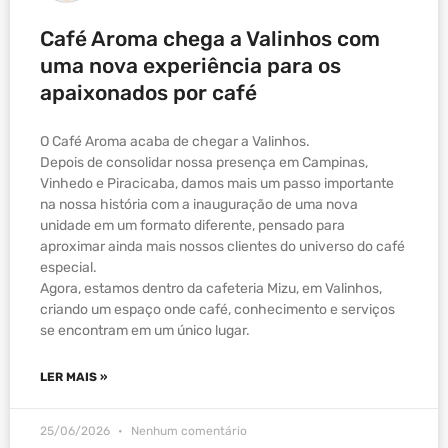
Café Aroma chega a Valinhos com
uma nova experiência para os
apaixonados por café
O Café Aroma acaba de chegar a Valinhos.
Depois de consolidar nossa presença em Campinas,
Vinhedo e Piracicaba, damos mais um passo importante
na nossa história com a inauguração de uma nova
unidade em um formato diferente, pensado para
aproximar ainda mais nossos clientes do universo do café
especial.
Agora, estamos dentro da cafeteria Mizu, em Valinhos,
criando um espaço onde café, conhecimento e serviços
se encontram em um único lugar.
LER MAIS »
25/06/2026
Nenhum comentário