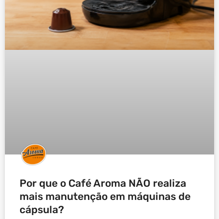
Por que o Café Aroma NÃO realiza
mais manutenção em máquinas de
cápsula?