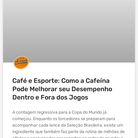
Café e Esporte: Como a Cafeína
Pode Melhorar seu Desempenho
Dentro e Fora dos Jogos
A contagem regressiva para a Copa do Mundo já
começou. Enquanto os torcedores se preparam para
acompanhar cada lance da Seleção Brasileira, existe um
ingrediente que também faz parte da rotina de milhões de