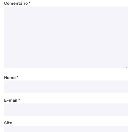
Comentário
*
Nome
*
E-mail
*
Site