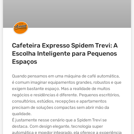
Cafeteira Expresso Spidem Trevi: A
Escolha Inteligente para Pequenos
Espaços
Quando pensamos em uma máquina de café automática,
é comum imaginar equipamentos grandes, robustos e que
exigem bastante espaço. Mas a realidade de muitos
negócios e residências é diferente. Pequenos escritórios,
consultórios, estúdios, recepções e apartamentos
precisam de soluções compactas sem abrir mão da
qualidade.
É justamente nesse cenário que a Spidem Trevi se
destaca. Com design elegante, tecnologia super
automática e moedor integrado, ela oferece a experiência