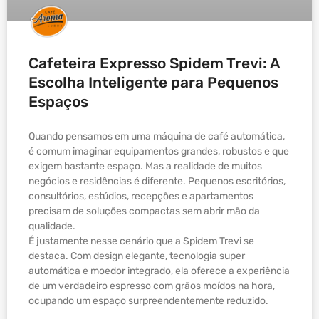
Cafeteira Expresso Spidem Trevi: A
Escolha Inteligente para Pequenos
Espaços
Quando pensamos em uma máquina de café automática,
é comum imaginar equipamentos grandes, robustos e que
exigem bastante espaço. Mas a realidade de muitos
negócios e residências é diferente. Pequenos escritórios,
consultórios, estúdios, recepções e apartamentos
precisam de soluções compactas sem abrir mão da
qualidade.
É justamente nesse cenário que a Spidem Trevi se
destaca. Com design elegante, tecnologia super
automática e moedor integrado, ela oferece a experiência
de um verdadeiro espresso com grãos moídos na hora,
ocupando um espaço surpreendentemente reduzido.