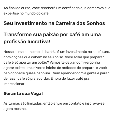
Ao final do curso, você receberá um certificado que comprova sua
expertise no mundo do café.
Seu Investimento na Carreira dos Sonhos
Transforme sua paixão por café em uma
profissão lucrativa!
Nosso curso completo de barista é um investimento no seu futuro,
com opções que cabem no seu bolso. Você acha que preparar
café é só apertar um botão? Vamos te deixar com vergonha
agora: existe um universo inteiro de métodos de preparo, e você
não conhece quase nenhum… Vem aprender com a gente e parar
de fazer café só pra acordar. É hora de fazer café pra
impressionar!
Garanta sua Vaga!
As turmas são limitadas, então entre em contato e inscreva-se
agora mesmo.