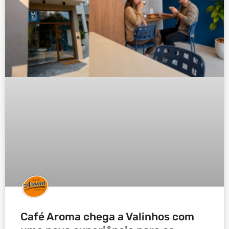
Café Aroma chega a Valinhos com