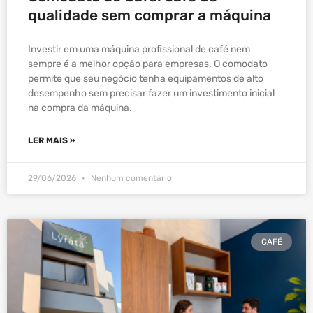
qualidade sem comprar a máquina
Investir em uma máquina profissional de café nem
sempre é a melhor opção para empresas. O comodato
permite que seu negócio tenha equipamentos de alto
desempenho sem precisar fazer um investimento inicial
na compra da máquina.
LER MAIS »
29/06/2026
Nenhum comentário
CAFÉ