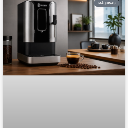
MÁQUINAS