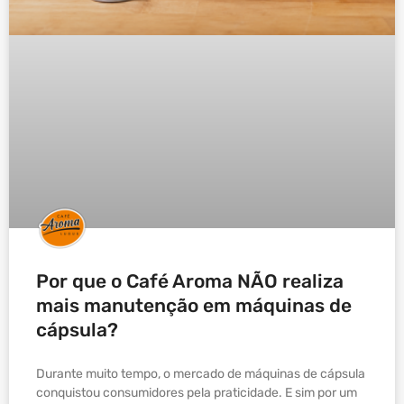
Por que o Café Aroma NÃO realiza
mais manutenção em máquinas de
cápsula?
Durante muito tempo, o mercado de máquinas de cápsula
conquistou consumidores pela praticidade. E sim por um