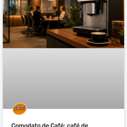
Comodato de Café: café de