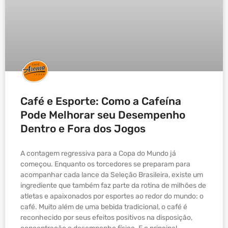
Café e Esporte: Como a Cafeína
Pode Melhorar seu Desempenho
Dentro e Fora dos Jogos
A contagem regressiva para a Copa do Mundo já
começou. Enquanto os torcedores se preparam para
acompanhar cada lance da Seleção Brasileira, existe um
ingrediente que também faz parte da rotina de milhões de
atletas e apaixonados por esportes ao redor do mundo: o
café. Muito além de uma bebida tradicional, o café é
reconhecido por seus efeitos positivos na disposição,