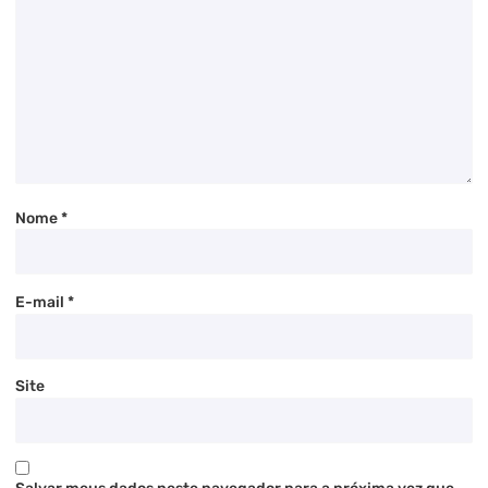
Nome
*
E-mail
*
Site