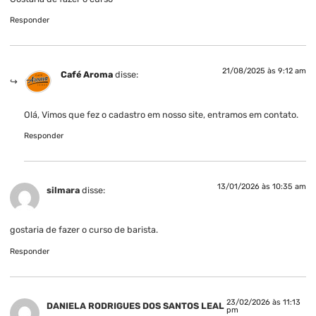
Responder
21/08/2025 às 9:12 am
Café Aroma
disse:
Olá, Vimos que fez o cadastro em nosso site, entramos em contato.
Responder
13/01/2026 às 10:35 am
silmara
disse:
gostaria de fazer o curso de barista.
Responder
23/02/2026 às 11:13
DANIELA RODRIGUES DOS SANTOS LEAL
pm