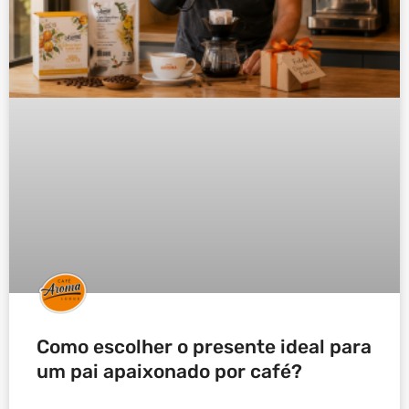
Como escolher o presente ideal para
um pai apaixonado por café?