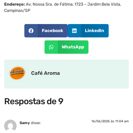
Endereço:
Av. Nossa Sra. de Fátima, 1723 – Jardim Bela Vista,
Campinas/SP
Facebook
LinkedIn
WhatsApp
Café Aroma
Respostas de 9
16/06/2025 às 11:04 am
Samy
disse: