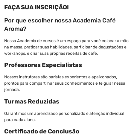
FAÇA SUA INSCRIÇÃO!
Por que escolher nossa Academia Café
Aroma?
Nossa Academia de cursos é um espaço para você colocar a mão
na massa, praticar suas habilidades, participar de degustações e
workshops, e criar suas próprias receitas de café.
Professores Especialistas
Nossos instrutores são baristas experientes e apaixonados,
prontos para compartilhar seus conhecimentos e te guiar nessa
jornada.
Turmas Reduzidas
Garantimos um aprendizado personalizado e atenção individual
para cada aluno.
Certificado de Conclusão