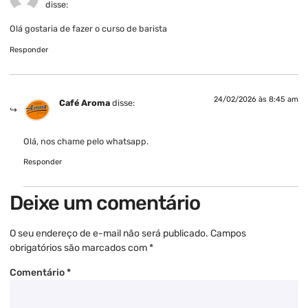
disse:
Olá gostaria de fazer o curso de barista
Responder
24/02/2026 às 8:45 am
Café Aroma
disse:
Olá, nos chame pelo whatsapp.
Responder
Deixe um comentário
O seu endereço de e-mail não será publicado.
Campos
obrigatórios são marcados com
*
Comentário
*