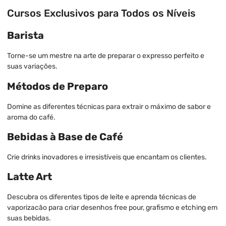
Cursos Exclusivos para Todos os Níveis
Barista
Torne-se um mestre na arte de preparar o expresso perfeito e
suas variações.
Métodos de Preparo
Domine as diferentes técnicas para extrair o máximo de sabor e
aroma do café.
Bebidas à Base de Café
Crie drinks inovadores e irresistíveis que encantam os clientes.
Latte Art
Descubra os diferentes tipos de leite e aprenda técnicas de
vaporizacão para criar desenhos free pour, grafismo e etching em
suas bebidas.