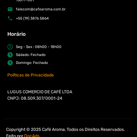
falecom@cafearoma.com.br
+55 (19) 3876 5864
Horário
Seg - Sex : 08h00 - 18h00
Sádado: Fechado
Domingo: Fechado
Políticas de Privacidade
LUGUS COMERCIO DE CAFÉ LTDA
CNPJ: 08.509.307/0001-24
Copyright © 2025 Café Aroma, Todos os Direitos Reservados.
Feito por
DocAds
.