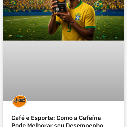
Café e Esporte: Como a Cafeína
Pode Melhorar seu Desempenho