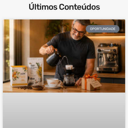
Últimos Conteúdos
OPORTUNIDADE