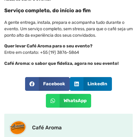
Serviço completo, do início ao fim
A gente entrega, instala, prepara e acompanha tudo durante o
evento. Um serviço completo, sem stress, para que o café seja um
ponto alto da experiência dos seus convidados.
Quer levar Café Aroma para o seu evento?
Entre em contato: +55 (19) 3876-5864
Café Aroma: o sabor que fideliza, agora no seu evento!
Facebook
LinkedIn
WhatsApp
Café Aroma