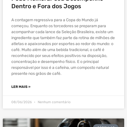
Dentro e Fora dos Jogos
A contagem regressiva para a Copa do Mundo já
começou. Enquanto os torcedores se preparam para
acompanhar cada lance da Seleção Brasileira, existe um
ingrediente que também faz parte da rotina de milhões de
atletas e apaixonados por esportes ao redor do mundo: o
café. Muito além de uma bebida tradicional, o café é
reconhecido por seus efeitos positivos na disposição,
concentração e desempenho físico. E o principal
responsável por isso é a cafeína, um composto natural
presente nos grãos de café.
LER MAIS »
08/06/2026
Nenhum comentário