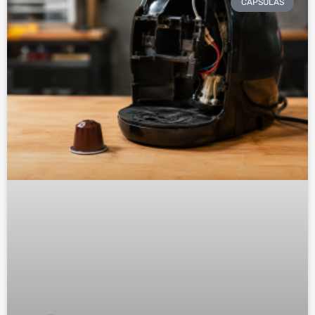
CÁPSULAS