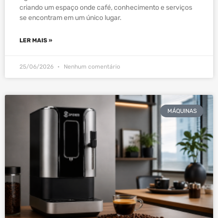
criando um espaço onde café, conhecimento e serviços
se encontram em um único lugar.
LER MAIS »
25/06/2026
Nenhum comentário
MÁQUINAS