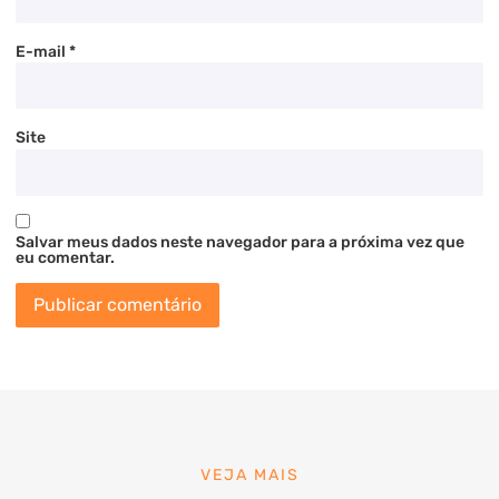
E-mail
*
Site
Salvar meus dados neste navegador para a próxima vez que
eu comentar.
VEJA MAIS