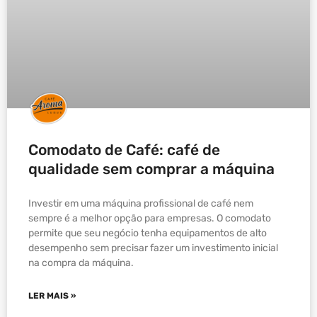
Comodato de Café: café de
qualidade sem comprar a máquina
Investir em uma máquina profissional de café nem
sempre é a melhor opção para empresas. O comodato
permite que seu negócio tenha equipamentos de alto
desempenho sem precisar fazer um investimento inicial
na compra da máquina.
LER MAIS »