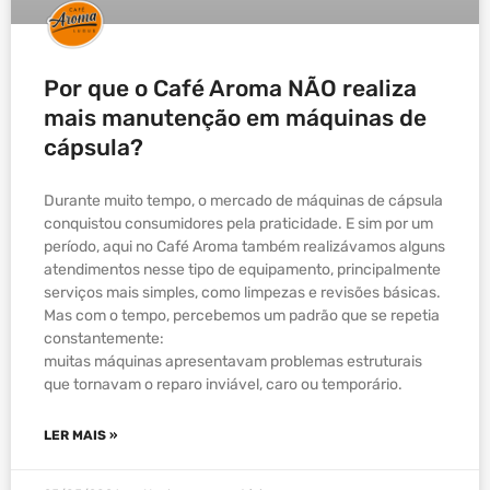
Por que o Café Aroma NÃO realiza
mais manutenção em máquinas de
cápsula?
Durante muito tempo, o mercado de máquinas de cápsula
conquistou consumidores pela praticidade. E sim por um
período, aqui no Café Aroma também realizávamos alguns
atendimentos nesse tipo de equipamento, principalmente
serviços mais simples, como limpezas e revisões básicas.
Mas com o tempo, percebemos um padrão que se repetia
constantemente:
muitas máquinas apresentavam problemas estruturais
que tornavam o reparo inviável, caro ou temporário.
LER MAIS »