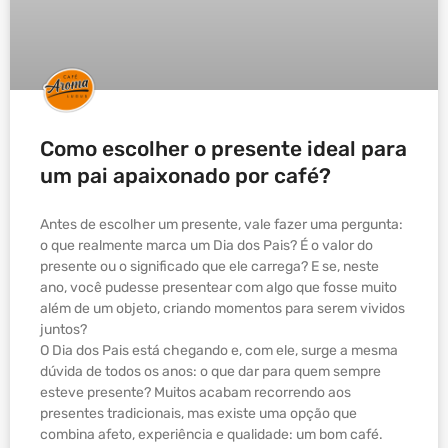
Como escolher o presente ideal para
um pai apaixonado por café?
Antes de escolher um presente, vale fazer uma pergunta:
o que realmente marca um Dia dos Pais? É o valor do
presente ou o significado que ele carrega? E se, neste
ano, você pudesse presentear com algo que fosse muito
além de um objeto, criando momentos para serem vividos
juntos?
O Dia dos Pais está chegando e, com ele, surge a mesma
dúvida de todos os anos: o que dar para quem sempre
esteve presente? Muitos acabam recorrendo aos
presentes tradicionais, mas existe uma opção que
combina afeto, experiência e qualidade: um bom café.