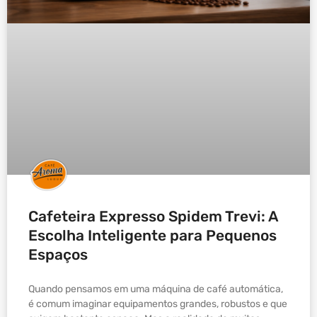
Cafeteira Expresso Spidem Trevi: A
Escolha Inteligente para Pequenos
Espaços
Quando pensamos em uma máquina de café automática,
é comum imaginar equipamentos grandes, robustos e que