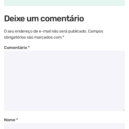
Deixe um comentário
O seu endereço de e-mail não será publicado.
Campos
obrigatórios são marcados com
*
Comentário
*
Nome
*