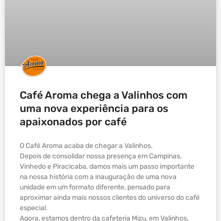
Café Aroma chega a Valinhos com
uma nova experiência para os
apaixonados por café
O Café Aroma acaba de chegar a Valinhos.
Depois de consolidar nossa presença em Campinas,
Vinhedo e Piracicaba, damos mais um passo importante
na nossa história com a inauguração de uma nova
unidade em um formato diferente, pensado para
aproximar ainda mais nossos clientes do universo do café
especial.
Agora, estamos dentro da cafeteria Mizu, em Valinhos,